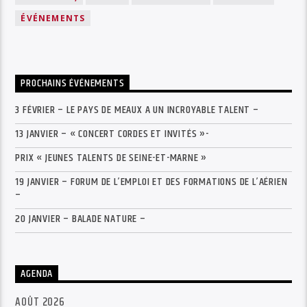
ÉVÉNEMENTS
PROCHAINS ÉVÉNEMENTS
3 FÉVRIER – LE PAYS DE MEAUX A UN INCROYABLE TALENT –
13 JANVIER – « CONCERT CORDES ET INVITÉS »-
PRIX « JEUNES TALENTS DE SEINE-ET-MARNE »
19 JANVIER – FORUM DE L’EMPLOI ET DES FORMATIONS DE L’AÉRIEN
–
20 JANVIER – BALADE NATURE –
AGENDA
AOÛT 2026