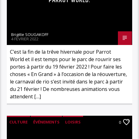
PARROT WORLD.
Brigitte SOUGAKOFF
4 FÉVRIER 2022
C’est la fin de la trêve hivernale pour Parrot
World et il est temps pour le parc de rouvrir ses
portes à partir du 19 février 2022 ! Pour faire les
choses « En Grand » à l’occasion de la réouverture,
le carnaval de rio s’est invité dans le parc à partir
du 21 février ! De nombreuses animations vous
attendent […]
CULTURE
ÉVÉNEMENTS
LOISIRS
0