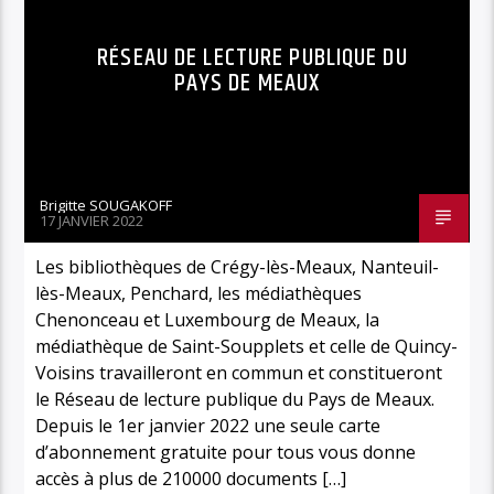
RÉSEAU DE LECTURE PUBLIQUE DU
PAYS DE MEAUX
Brigitte SOUGAKOFF
17 JANVIER 2022
Les bibliothèques de Crégy-lès-Meaux, Nanteuil-
lès-Meaux, Penchard, les médiathèques
Chenonceau et Luxembourg de Meaux, la
médiathèque de Saint-Soupplets et celle de Quincy-
Voisins travailleront en commun et constitueront
le Réseau de lecture publique du Pays de Meaux.
Depuis le 1er janvier 2022 une seule carte
d’abonnement gratuite pour tous vous donne
accès à plus de 210000 documents […]