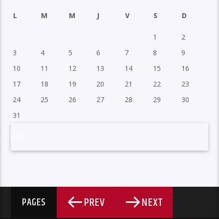
L
M
M
J
V
S
D
1
2
3
4
5
6
7
8
9
10
11
12
13
14
15
16
17
18
19
20
21
22
23
24
25
26
27
28
29
30
31
« Juil
PREV
NEXT
PAGES