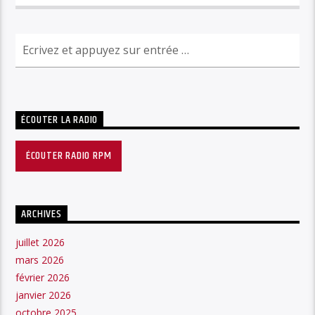
ÉCOUTER LA RADIO
ÉCOUTER RADIO RPM
ARCHIVES
juillet 2026
mars 2026
février 2026
janvier 2026
octobre 2025