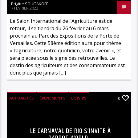
Brigitte SOUGAKOFF
7 FÉVRIER 2022
Le Salon International de l’Agriculture est de
retour, il se tiendra du 26 février au 6 mars
prochain au Parc des Expositions de la Porte de
Versailles. Cette 58ème édition aura pour thème
« l’agriculture, notre quotidien, votre avenir », et
sera placée sous le signe des retrouvailles. Le
destin des agriculteurs et des consommateurs est
donc plus que jamais […]
ACTUALITÉS
ÉVÉNEMENTS
LOISIRS
0
LE CARNAVAL DE RIO S’INVITE À