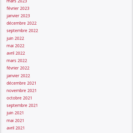
mars 2023
février 2023
janvier 2023
décembre 2022
septembre 2022
juin 2022
mai 2022
avril 2022
mars 2022
février 2022
janvier 2022
décembre 2021
novembre 2021
octobre 2021
septembre 2021
juin 2021
mai 2021
avril 2021