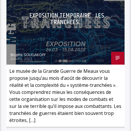
EXPOSITION TEMPORAIRE : LES
TRANCHÉES.
Brigitte SOUGAKOFF
4 AVRIL 2022
Le musée de la Grande Guerre de Meaux vous
propose jusqu’au mois d’août de découvrir la
réalité et la complexité du « système-tranchées ».
Vous comprendrez mieux les conséquences de
cette organisation sur les modes de combats et
sur la vie terrible qu’il impose aux combattants. Les
tranchées de guerres étaient bien souvent trop
étroites, […]