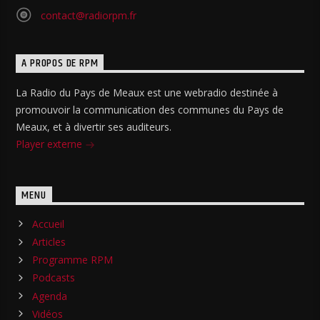
contact@radiorpm.fr
A PROPOS DE RPM
La Radio du Pays de Meaux est une webradio destinée à
promouvoir la communication des communes du Pays de
Meaux, et à divertir ses auditeurs.
Player externe
MENU
Accueil
Articles
Programme RPM
Podcasts
Agenda
Vidéos