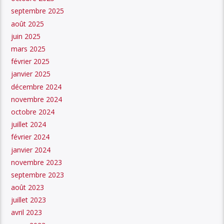
septembre 2025
août 2025
juin 2025
mars 2025
février 2025
janvier 2025
décembre 2024
novembre 2024
octobre 2024
juillet 2024
février 2024
janvier 2024
novembre 2023
septembre 2023
août 2023
juillet 2023
avril 2023