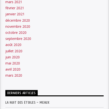
mars 2021
février 2021
janvier 2021
décembre 2020
novembre 2020
octobre 2020
septembre 2020
août 2020
juillet 2020
juin 2020
mai 2020
avril 2020
mars 2020
DERNIERS ARTICLES
LA NUIT DES ÉTOILES – MEAUX