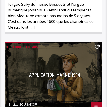
l’orgue Saby du musée Bossuet? et l’orgue
numérique Johannus Rembrandt du temple? Et
bien Meaux ne compte pas moins de 5 orgues.
C’est dans les années 1600 que les chanoines de
Meaux font […]
HISTOIRE
LOISIRS
0
APPLICATION MARNE 1914
Brigitte SOUGAKOFF