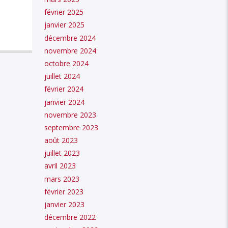
février 2025
janvier 2025
décembre 2024
novembre 2024
octobre 2024
juillet 2024
février 2024
janvier 2024
novembre 2023
septembre 2023
août 2023
juillet 2023
avril 2023
mars 2023
février 2023
janvier 2023
décembre 2022