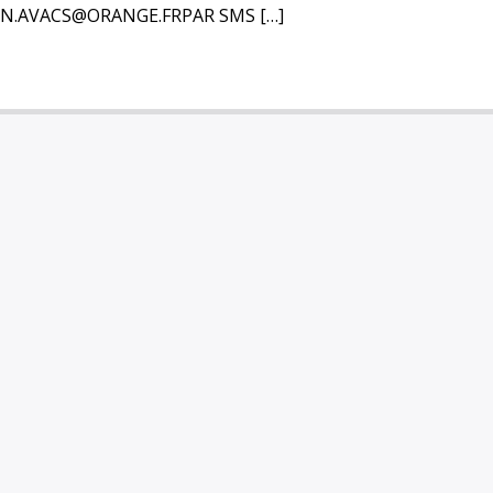
ION.AVACS@ORANGE.FRPAR SMS […]