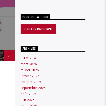
ÉCOUTER LA RADIO
ÉCOUTER RADIO RPM
ARCHIVES
juillet 2026
mars 2026
février 2026
janvier 2026
octobre 2025
septembre 2025
août 2025
juin 2025
mars 2025