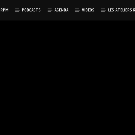
 RPM
PODCASTS
AGENDA
VIDÉOS
LES ATELIERS 