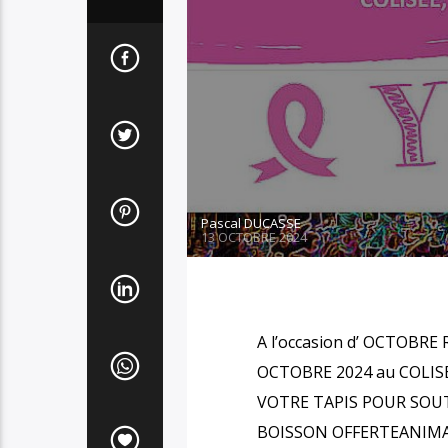
Pascal DUCASSE
13 OCTOBRE 2024
A l’occasion d’ OCTOBRE
OCTOBRE 2024 au COLIS
VOTRE TAPIS POUR SOUT
BOISSON OFFERTEANIMAT