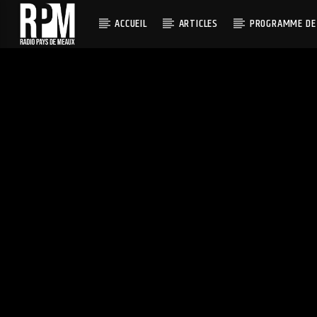
ACCUEIL
ARTICLES
PROGRAMME DE