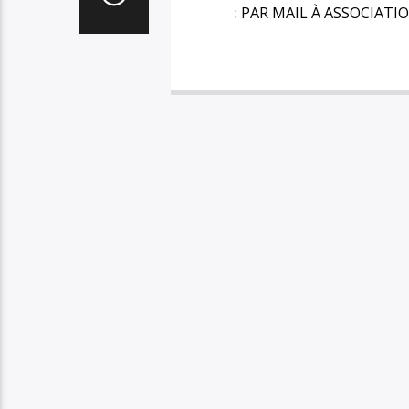
: PAR MAIL À ASSOCIAT