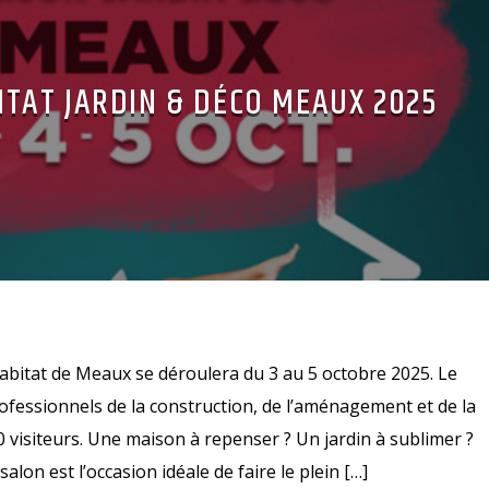
ITAT JARDIN & DÉCO MEAUX 2025
abitat de Meaux se déroulera du 3 au 5 octobre 2025. Le
rofessionnels de la construction, de l’aménagement et de la
0 visiteurs. Une maison à repenser ? Un jardin à sublimer ?
alon est l’occasion idéale de faire le plein […]