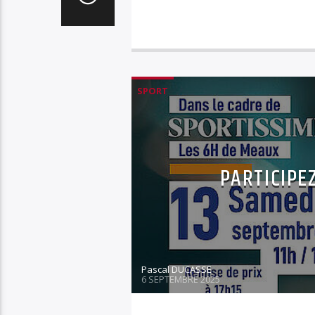
SPORT
PARTICIPE
Pascal DUCASSE
6 SEPTEMBRE 2025