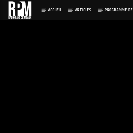
ACCUEIL
ARTICLES
PROGRAMME DE