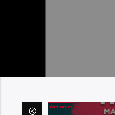
ÉVÉNEMENTS