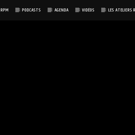
 RPM
PODCASTS
AGENDA
VIDÉOS
LES ATELIERS 