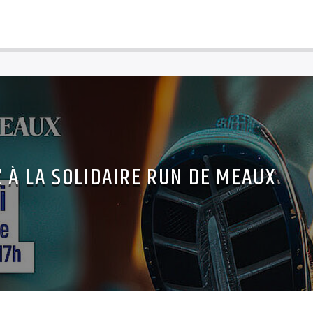
Z À LA SOLIDAIRE RUN DE MEAUX