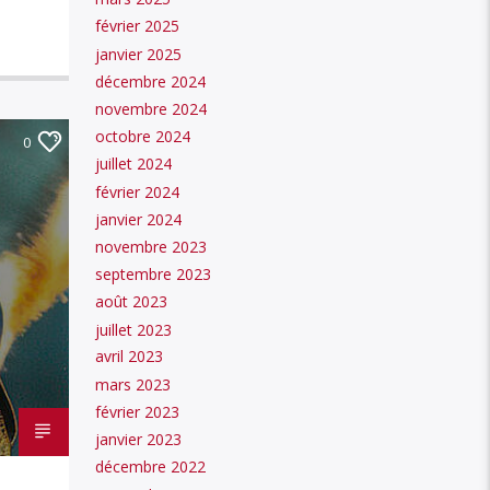
février 2025
janvier 2025
décembre 2024
novembre 2024
octobre 2024
0
juillet 2024
février 2024
janvier 2024
novembre 2023
septembre 2023
août 2023
juillet 2023
avril 2023
mars 2023
février 2023
janvier 2023
décembre 2022