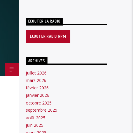
ÉCOUTER LA RADIO
ÉCOUTER RADIO RPM
ARCHIVES
juillet 2026
mars 2026
février 2026
janvier 2026
octobre 2025
septembre 2025
août 2025
juin 2025
mars 2025