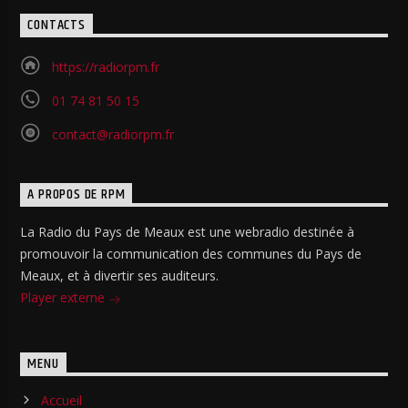
CONTACTS
https://radiorpm.fr
01 74 81 50 15
contact@radiorpm.fr
A PROPOS DE RPM
La Radio du Pays de Meaux est une webradio destinée à
promouvoir la communication des communes du Pays de
Meaux, et à divertir ses auditeurs.
Player externe
MENU
Accueil