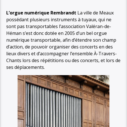
L’orgue numérique Rembrandt
La ville de Meaux
possédant plusieurs instruments à tuyaux, qui ne
sont pas transportables l’association Valéran-de-
Héman s’est donc dotée en 2005 d’un bel orgue
numérique transportable, afin d’étendre son champ
d’action, de pouvoir organiser des concerts en des
lieux divers et d’accompagner l’ensemble À-Travers-
Chants lors des répétitions ou des concerts, et lors de
ses déplacements.