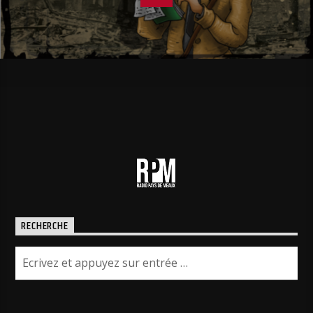
RECHERCHE