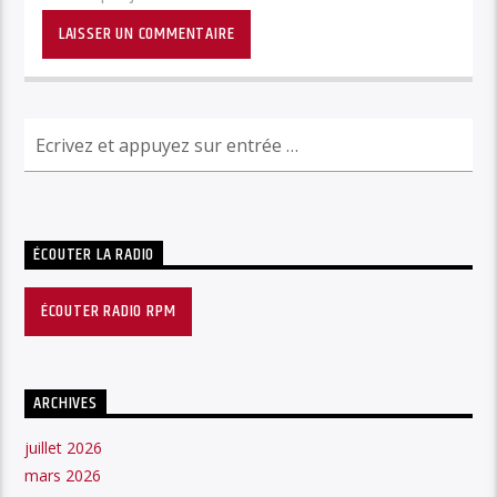
ÉCOUTER LA RADIO
ÉCOUTER RADIO RPM
ARCHIVES
juillet 2026
mars 2026