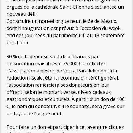
orgues de la cathédrale Saint-Etienne s’est lancée un
nouveau défi :
Construire un nouvel orgue neuf, le 6e de Meaux,
dont l’inauguration est prévue à l’occasion du week-
end des Journées du patrimoine (16 au 18 septembre
prochain).
90 % de la dépense sont déjà financés par
l’association mais il reste 35 000 € à collecter.
L’association a besoin de vous . Parallèlement à la
réduction fiscale, étant reconnue d’intérêt général,
l’association remerciera ses donateurs en leur
offrant, selon le montant versé, divers cadeaux
gastronomiques et culturels. À partir d’un don de 100
€, le nom du donateur, s’il le souhaite, sera gravé sur
un tuyau de l’orgue neuf.
Pour faire un don et participer à cet aventure cliquez