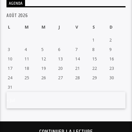
AGENDA
AOÛT 2026
L
M
M
J
V
S
D
1
2
3
4
5
6
7
8
9
10
11
12
13
14
15
16
17
18
19
20
21
22
23
24
25
26
27
28
29
30
31
« Juil
CONTINUER LA LECTURE