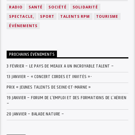
RADIO
SANTÉ
SOCIÉTÉ
SOLIDARITÉ
SPECTACLE,
SPORT
TALENTS RPM
TOURISME
ÉVÉNEMENTS
PROCHAINS ÉVÉNEMENTS
3 FÉVRIER – LE PAYS DE MEAUX A UN INCROYABLE TALENT –
13 JANVIER – « CONCERT CORDES ET INVITÉS »-
PRIX « JEUNES TALENTS DE SEINE-ET-MARNE »
19 JANVIER – FORUM DE L’EMPLOI ET DES FORMATIONS DE L’AÉRIEN
–
20 JANVIER – BALADE NATURE –