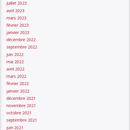
juillet 2023
avril 2023
mars 2023
février 2023
janvier 2023
décembre 2022
septembre 2022
juin 2022
mai 2022
avril 2022
mars 2022
février 2022
janvier 2022
décembre 2021
novembre 2021
octobre 2021
septembre 2021
juin 2021