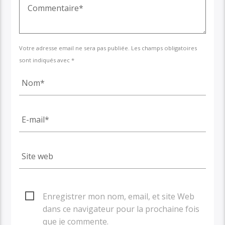
Votre adresse email ne sera pas publiée. Les champs obligatoires
sont indiqués avec *
Enregistrer mon nom, email, et site Web
dans ce navigateur pour la prochaine fois
que je commente.