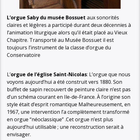
L’orgue Saby du musée Bossuet
aux sonorités
claires et légères a participé durant deux décennies à
l’animation liturgique alors qu’il était placé au Vieux
Chapitre. Transporté au Musée Bossuet il est
toujours l’instrument de la classe d’orgue du
Conservatoire
L’
orgue de l’église Saint-Nicolas
: L’orgue que nous
voyons aujourd’hui a été construit vers 1880. Son
buffet de sapin recouvert de peinture claire n’est pas
d’un schéma courant en Ile-de-France. À l’origine son
style était d’esprit romantique Malheureusement, en
1967, une intervention l’a complètement transformé
en orgue “néoclassique” .Cet orgue n’est plus
aujourd’hui utilisable ; une reconstruction serait à
envisager.