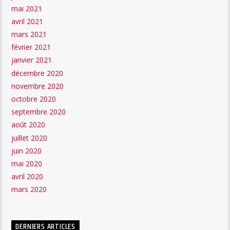
mai 2021
avril 2021
mars 2021
février 2021
janvier 2021
décembre 2020
novembre 2020
octobre 2020
septembre 2020
août 2020
juillet 2020
juin 2020
mai 2020
avril 2020
mars 2020
DERNIERS ARTICLES