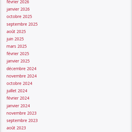
février 2026
janvier 2026
octobre 2025
septembre 2025
août 2025
juin 2025
mars 2025
février 2025
janvier 2025
décembre 2024
novembre 2024
octobre 2024
juillet 2024
février 2024
janvier 2024
novembre 2023
septembre 2023
août 2023