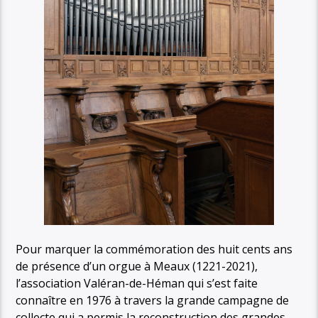
Pour marquer la commémoration des huit cents ans
de présence d’un orgue à Meaux (1221-2021),
l’association Valéran-de-Héman qui s’est faite
connaître en 1976 à travers la grande campagne de
collecte qui a permis la reconstruction des grandes