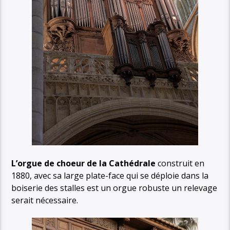
L’orgue de choeur de la Cathédrale
construit en
1880, avec sa large plate-face qui se déploie dans la
boiserie des stalles est un orgue robuste un relevage
serait nécessaire.