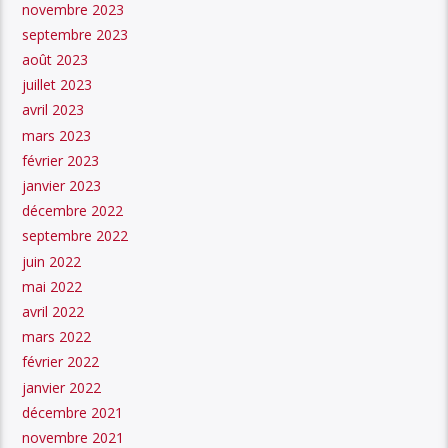
novembre 2023
septembre 2023
août 2023
juillet 2023
avril 2023
mars 2023
février 2023
janvier 2023
décembre 2022
septembre 2022
juin 2022
mai 2022
avril 2022
mars 2022
février 2022
janvier 2022
décembre 2021
novembre 2021