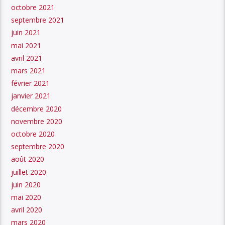
octobre 2021
septembre 2021
juin 2021
mai 2021
avril 2021
mars 2021
février 2021
janvier 2021
décembre 2020
novembre 2020
octobre 2020
septembre 2020
août 2020
juillet 2020
juin 2020
mai 2020
avril 2020
mars 2020