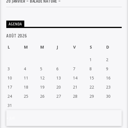
20 JANVIER – BALADE NATURE –
AGENDA
AOÛT 2026
L
M
M
J
V
S
D
1
2
3
4
5
6
7
8
9
10
11
12
13
14
15
16
17
18
19
20
21
22
23
24
25
26
27
28
29
30
31
« Juil