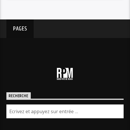
PAGES
RECHERCHE