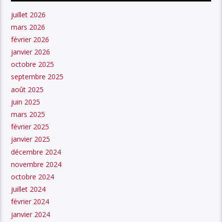
juillet 2026
mars 2026
février 2026
janvier 2026
octobre 2025
septembre 2025
août 2025
juin 2025
mars 2025
février 2025
janvier 2025
décembre 2024
novembre 2024
octobre 2024
juillet 2024
février 2024
janvier 2024