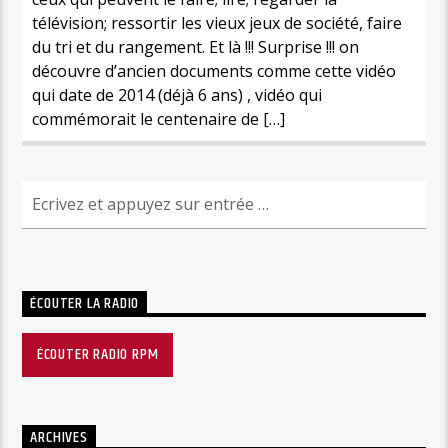
télévision; ressortir les vieux jeux de société, faire
du tri et du rangement. Et là !!! Surprise !!! on
découvre d’ancien documents comme cette vidéo
qui date de 2014 (déjà 6 ans) , vidéo qui
commémorait le centenaire de […]
ÉCOUTER LA RADIO
ÉCOUTER RADIO RPM
ARCHIVES