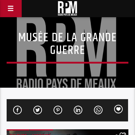
MUSÉE DE LA GRANDE
GUERRE