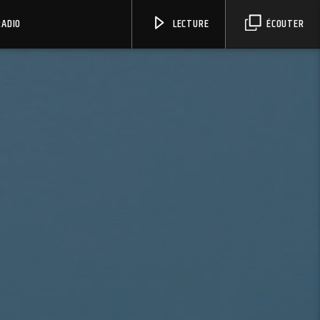
RADIO
LECTURE
ÉCOUTER