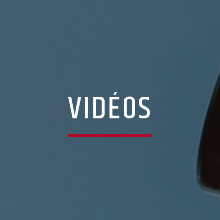
VIDÉOS