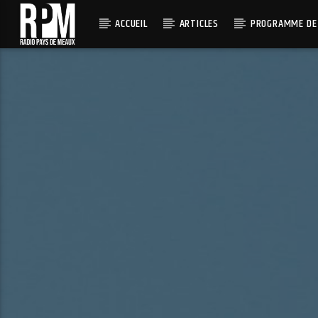
ACCUEIL
ARTICLES
PROGRAMME DE