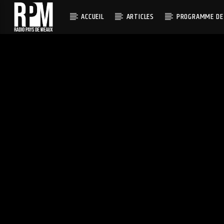
ACCUEIL
ARTICLES
PROGRAMME DE