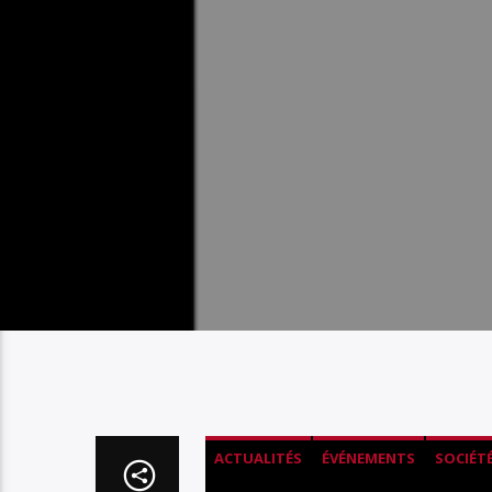
ACTUALITÉS
ÉVÉNEMENTS
SOCIÉT