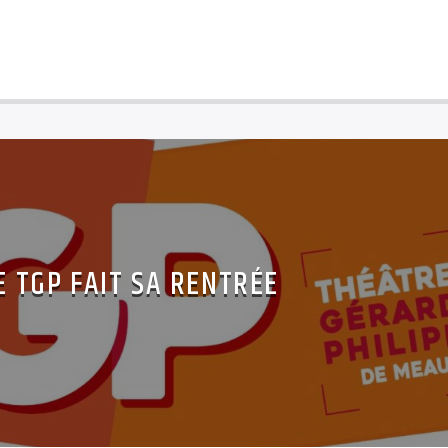
E TGP FAIT SA RENTRÉE