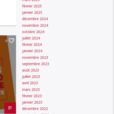
février 2025
janvier 2025
décembre 2024
novembre 2024
octobre 2024
juillet 2024
0
février 2024
janvier 2024
novembre 2023
septembre 2023
août 2023
juillet 2023
avril 2023
mars 2023
février 2023
janvier 2023
décembre 2022