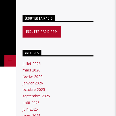
ÉCOUTER LA RADIO
ÉCOUTER RADIO RPM
ARCHIVES
juillet 2026
mars 2026
février 2026
janvier 2026
octobre 2025
septembre 2025
août 2025
juin 2025
mars 2025