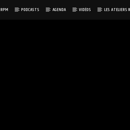
 RPM
PODCASTS
AGENDA
VIDÉOS
LES ATELIERS 