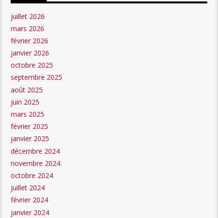
juillet 2026
mars 2026
février 2026
janvier 2026
octobre 2025
septembre 2025
août 2025
juin 2025
mars 2025
février 2025
janvier 2025
décembre 2024
novembre 2024
octobre 2024
juillet 2024
février 2024
janvier 2024