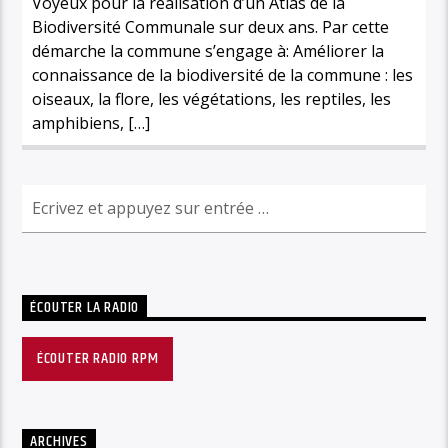
Voyeux pour la réalisation d’un Atlas de la
Biodiversité Communale sur deux ans. Par cette
démarche la commune s’engage à: Améliorer la
connaissance de la biodiversité de la commune : les
oiseaux, la flore, les végétations, les reptiles, les
amphibiens, […]
ÉCOUTER LA RADIO
ÉCOUTER RADIO RPM
ARCHIVES