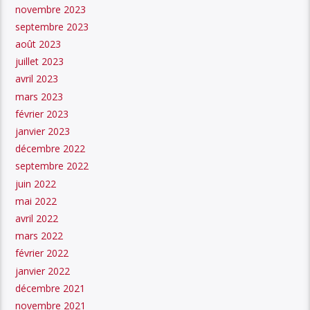
novembre 2023
septembre 2023
août 2023
juillet 2023
avril 2023
mars 2023
février 2023
janvier 2023
décembre 2022
septembre 2022
juin 2022
mai 2022
avril 2022
mars 2022
février 2022
janvier 2022
décembre 2021
novembre 2021