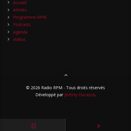
Accueil
Articles
Programme RPM
Podcasts
Agenda
Vidéos
© 2026 Radio RPM - Tous droits réservés
Développé par
Jérémy Ducasse
.