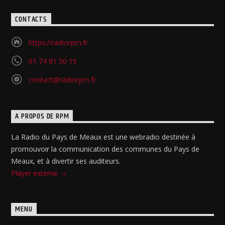
CONTACTS
https://radiorpm.fr
01 74 81 50 15
contact@radiorpm.fr
A PROPOS DE RPM
La Radio du Pays de Meaux est une webradio destinée à
promouvoir la communication des communes du Pays de
Meaux, et à divertir ses auditeurs.
Player externe
MENU