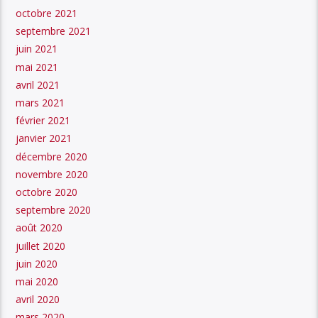
octobre 2021
septembre 2021
juin 2021
mai 2021
avril 2021
mars 2021
février 2021
janvier 2021
décembre 2020
novembre 2020
octobre 2020
septembre 2020
août 2020
juillet 2020
juin 2020
mai 2020
avril 2020
mars 2020