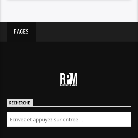
PAGES
RECHERCHE