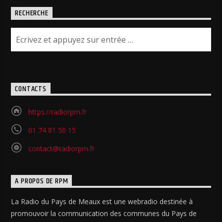
RECHERCHE
CONTACTS
https://radiorpm.fr
01 74 81 50 15
contact@radiorpm.fr
A PROPOS DE RPM
La Radio du Pays de Meaux est une webradio destinée à
promouvoir la communication des communes du Pays de