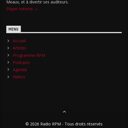
Meaux, et à divertir ses auditeurs.
Player externe
MENU
Accueil
Articles
Programme RPM
Podcasts
Agenda
Vidéos
© 2026 Radio RPM - Tous droits réservés