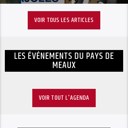
VOIR TOUS LES ARTICLES
LES ÉVÉNEMENTS DU PAYS DE
MEAUX
VOIR TOUT L'AGENDA