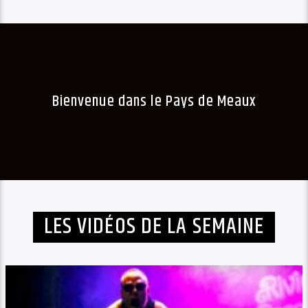
Bienvenue dans le Pays de Meaux
LES VIDÉOS DE LA SEMAINE