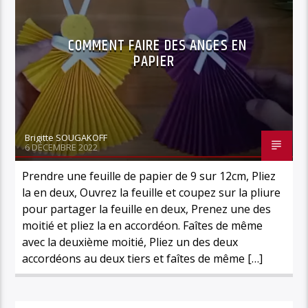
COMMENT FAIRE DES ANGES EN
PAPIER
Brigitte SOUGAKOFF
6 DÉCEMBRE 2022
Prendre une feuille de papier de 9 sur 12cm, Pliez
la en deux, Ouvrez la feuille et coupez sur la pliure
pour partager la feuille en deux, Prenez une des
moitié et pliez la en accordéon. Faîtes de même
avec la deuxième moitié, Pliez un des deux
accordéons au deux tiers et faîtes de même […]