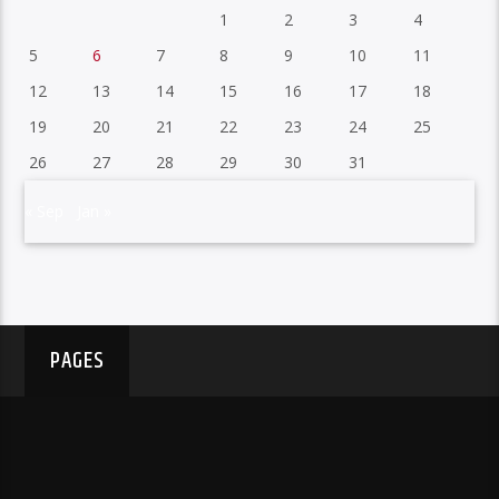
1
2
3
4
5
6
7
8
9
10
11
12
13
14
15
16
17
18
19
20
21
22
23
24
25
26
27
28
29
30
31
« Sep
Jan »
PAGES