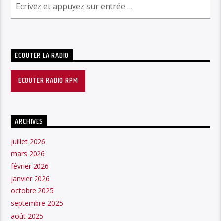
ÉCOUTER LA RADIO
ÉCOUTER RADIO RPM
ARCHIVES
juillet 2026
mars 2026
février 2026
janvier 2026
octobre 2025
septembre 2025
août 2025