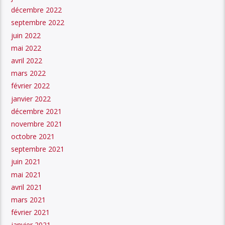
décembre 2022
septembre 2022
juin 2022
mai 2022
avril 2022
mars 2022
février 2022
janvier 2022
décembre 2021
novembre 2021
octobre 2021
septembre 2021
juin 2021
mai 2021
avril 2021
mars 2021
février 2021
janvier 2021