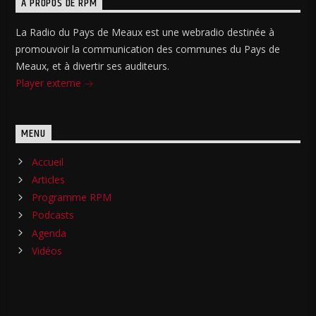
A PROPOS DE RPM
La Radio du Pays de Meaux est une webradio destinée à
promouvoir la communication des communes du Pays de
Meaux, et à divertir ses auditeurs.
Player externe
MENU
Accueil
Articles
Programme RPM
Podcasts
Agenda
Vidéos