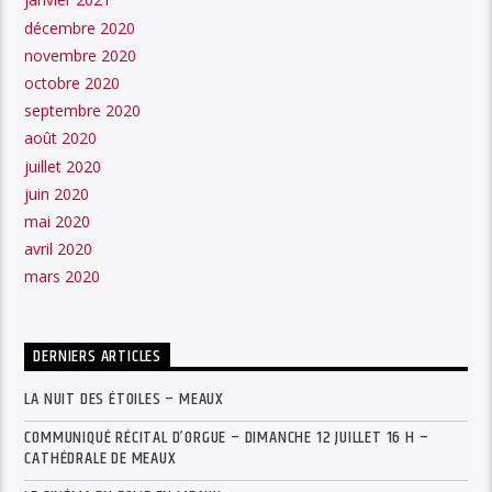
décembre 2020
novembre 2020
octobre 2020
septembre 2020
août 2020
juillet 2020
juin 2020
mai 2020
avril 2020
mars 2020
DERNIERS ARTICLES
LA NUIT DES ÉTOILES – MEAUX
COMMUNIQUÉ RÉCITAL D’ORGUE – DIMANCHE 12 JUILLET 16 H –
CATHÉDRALE DE MEAUX