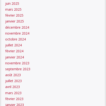
juin 2025
mars 2025
février 2025
janvier 2025
décembre 2024
novembre 2024
octobre 2024
juillet 2024
février 2024
janvier 2024
novembre 2023
septembre 2023
août 2023
juillet 2023
avril 2023
mars 2023
février 2023
janvier 2023