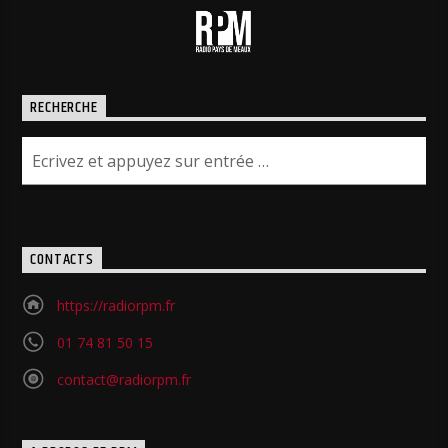
RECHERCHE
CONTACTS
https://radiorpm.fr
01 74 81 50 15
contact@radiorpm.fr