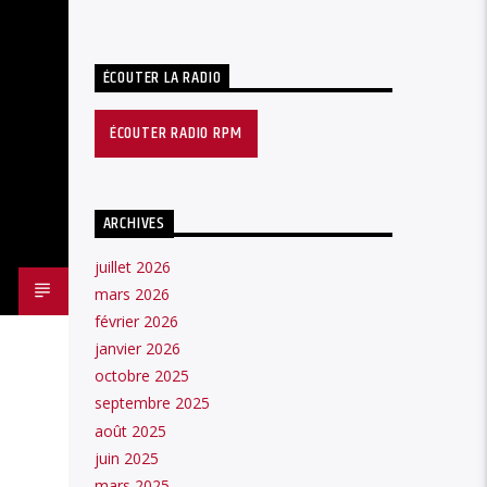
ÉCOUTER LA RADIO
ÉCOUTER RADIO RPM
ARCHIVES
juillet 2026
mars 2026
février 2026
janvier 2026
octobre 2025
septembre 2025
août 2025
juin 2025
mars 2025