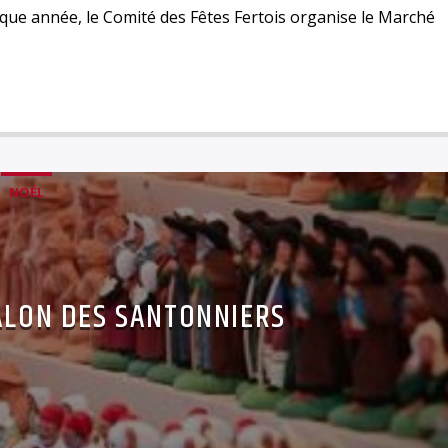
que année, le Comité des Fêtes Fertois organise le Marché
NOËL
ALON DES SANTONNIERS