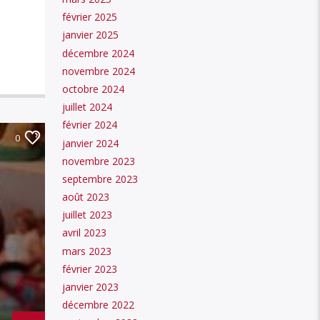
février 2025
janvier 2025
décembre 2024
novembre 2024
octobre 2024
juillet 2024
février 2024
0
janvier 2024
novembre 2023
septembre 2023
août 2023
juillet 2023
avril 2023
mars 2023
février 2023
janvier 2023
décembre 2022