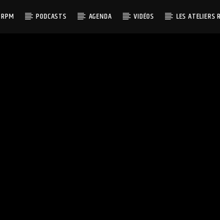
 RPM
PODCASTS
AGENDA
VIDÉOS
LES ATELIERS 