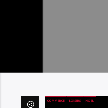
COMMERCE
LOISIRS
NOËL