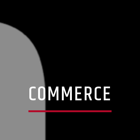
COMMERCE