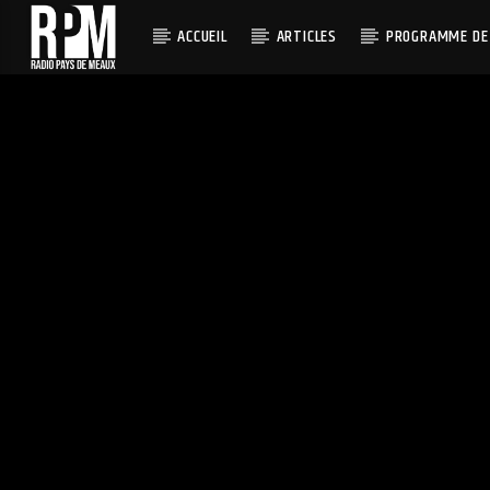
ACCUEIL
ARTICLES
PROGRAMME DE