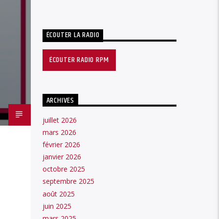
ÉCOUTER LA RADIO
ÉCOUTER RADIO RPM
ARCHIVES
juillet 2026
mars 2026
février 2026
janvier 2026
octobre 2025
septembre 2025
août 2025
juin 2025
mars 2025