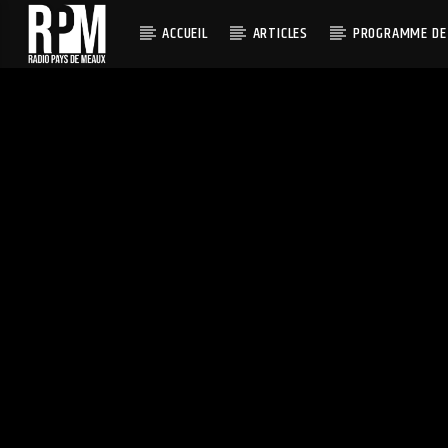
ACCUEIL
ARTICLES
PROGRAMME DE