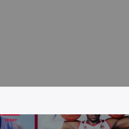
SPORT