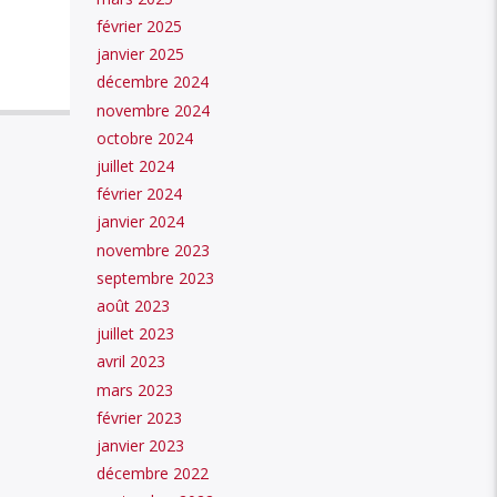
février 2025
janvier 2025
décembre 2024
novembre 2024
octobre 2024
juillet 2024
février 2024
janvier 2024
novembre 2023
septembre 2023
août 2023
juillet 2023
avril 2023
mars 2023
février 2023
janvier 2023
décembre 2022