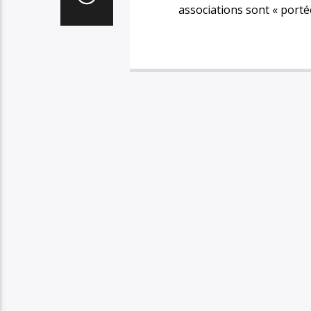
associations sont « porté