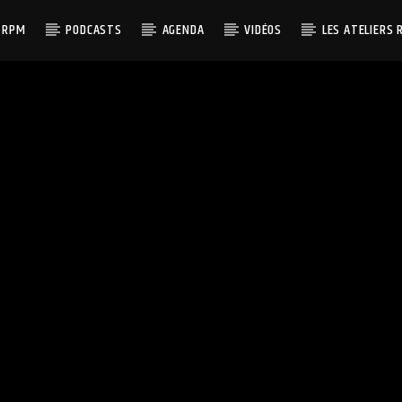
 RPM
PODCASTS
AGENDA
VIDÉOS
LES ATELIERS 