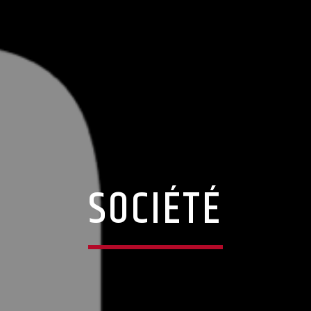
SOCIÉTÉ