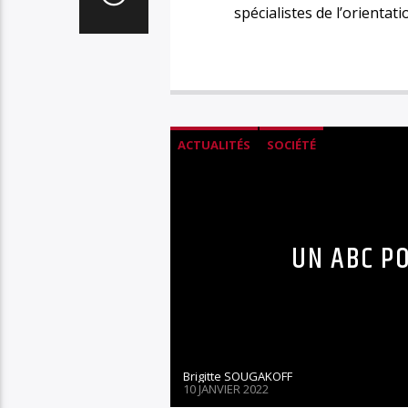
spécialistes de l’orientat
ACTUALITÉS
SOCIÉTÉ
UN ABC P
Brigitte SOUGAKOFF
10 JANVIER 2022