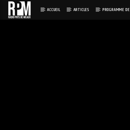
ACCUEIL
ARTICLES
PROGRAMME DE