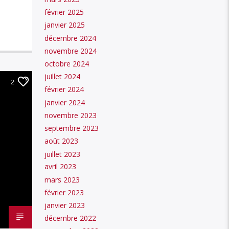
février 2025
janvier 2025
décembre 2024
novembre 2024
octobre 2024
juillet 2024
2
février 2024
janvier 2024
novembre 2023
septembre 2023
août 2023
juillet 2023
avril 2023
mars 2023
février 2023
janvier 2023
décembre 2022