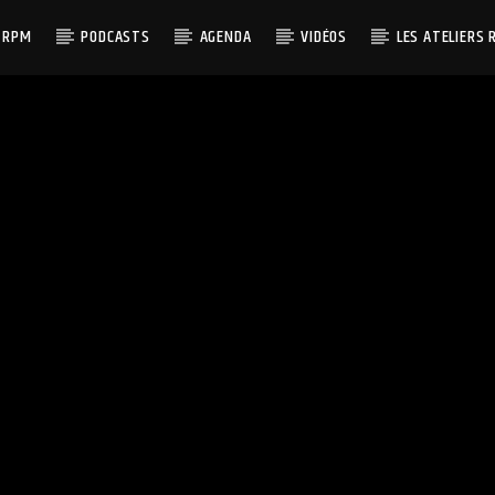
 RPM
PODCASTS
AGENDA
VIDÉOS
LES ATELIERS 