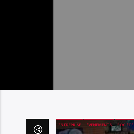
ENTREPRISE
ÉVÉNEMENTS
SOCIÉTÉ