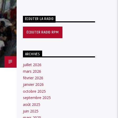
ÉCOUTER LA RADIO
ÉCOUTER RADIO RPM
ARCHIVES
juillet 2026
mars 2026
février 2026
janvier 2026
octobre 2025
septembre 2025
août 2025
juin 2025
mars 2025