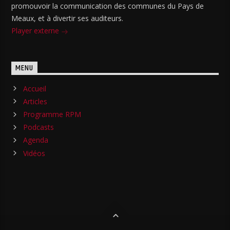
promouvoir la communication des communes du Pays de
Meaux, et à divertir ses auditeurs.
Player externe
MENU
Accueil
Articles
Programme RPM
Podcasts
Agenda
Vidéos