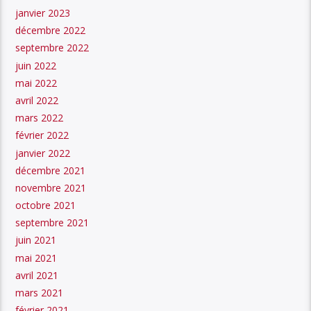
janvier 2023
décembre 2022
septembre 2022
juin 2022
mai 2022
avril 2022
mars 2022
février 2022
janvier 2022
décembre 2021
novembre 2021
octobre 2021
septembre 2021
juin 2021
mai 2021
avril 2021
mars 2021
février 2021