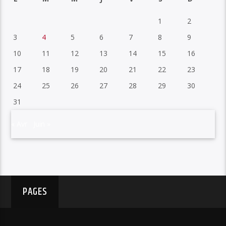
1
2
3
4
5
6
7
8
9
10
11
12
13
14
15
16
17
18
19
20
21
22
23
24
25
26
27
28
29
30
31
« Avr
Juin »
PAGES