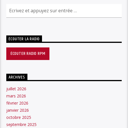
ÉCOUTER LA RADIO
ÉCOUTER RADIO RPM
ARCHIVES
juillet 2026
mars 2026
février 2026
janvier 2026
octobre 2025
septembre 2025