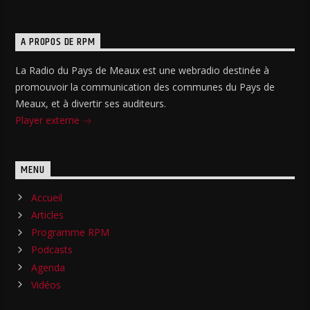
A PROPOS DE RPM
La Radio du Pays de Meaux est une webradio destinée à
promouvoir la communication des communes du Pays de
Meaux, et à divertir ses auditeurs.
Player externe
MENU
Accueil
Articles
Programme RPM
Podcasts
Agenda
Vidéos