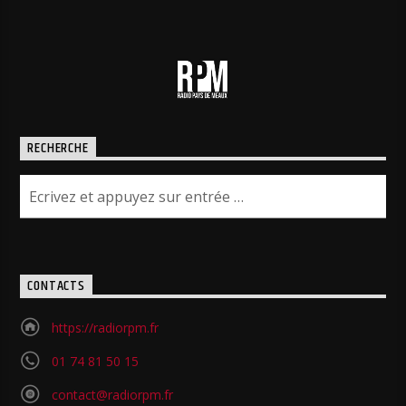
RECHERCHE
CONTACTS
https://radiorpm.fr
01 74 81 50 15
contact@radiorpm.fr