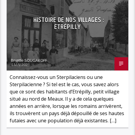
HISTOIRE DE NOS VILLAGES :
ETRÉPILLY
Brigitte SOUGAKOFF
4 MAI 2021
Connaissez-vous un Sterpilaciens ou une
Sterpilacienne ? Si tel est le cas, vous savez alors
que ce sont des habitants d’Etrépilly, petit village
situé au nord de Meaux. Il y a de cela quelques
années en arrière, lorsque les romains arrivèrent,
ils trouvèrent un pays déjà dépouillé de ses hautes
futaies avec une population déjà existantes. […]