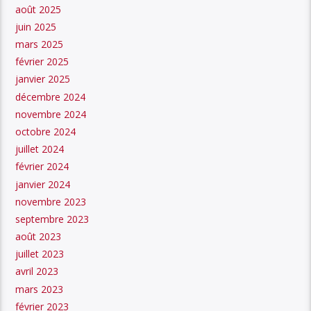
août 2025
juin 2025
mars 2025
février 2025
janvier 2025
décembre 2024
novembre 2024
octobre 2024
juillet 2024
février 2024
janvier 2024
novembre 2023
septembre 2023
août 2023
juillet 2023
avril 2023
mars 2023
février 2023