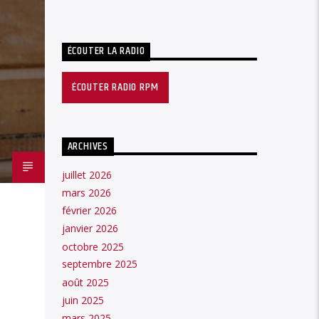
ÉCOUTER LA RADIO
ÉCOUTER RADIO RPM
ARCHIVES
juillet 2026
mars 2026
février 2026
janvier 2026
octobre 2025
septembre 2025
août 2025
juin 2025
mars 2025