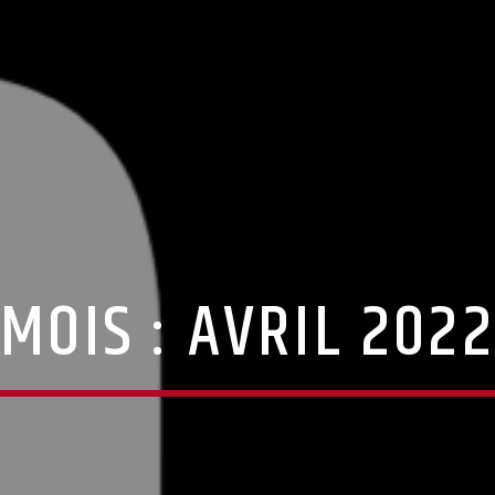
MOIS :
AVRIL 2022