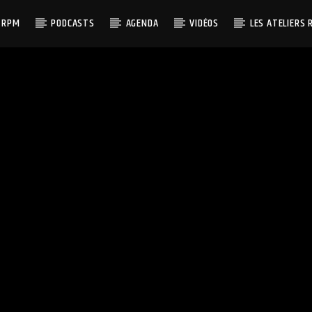
 RPM
PODCASTS
AGENDA
VIDÉOS
LES ATELIERS 