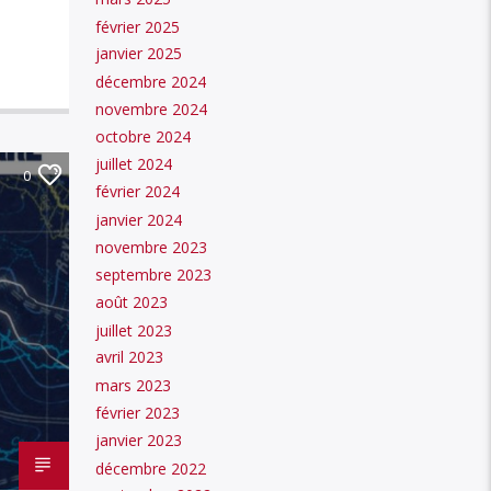
février 2025
janvier 2025
décembre 2024
novembre 2024
octobre 2024
juillet 2024
0
février 2024
janvier 2024
novembre 2023
septembre 2023
août 2023
juillet 2023
avril 2023
mars 2023
février 2023
janvier 2023
décembre 2022