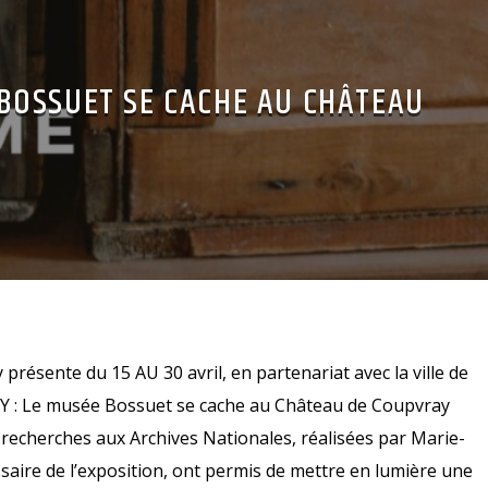
BOSSUET SE CACHE AU CHÂTEAU
ésente du 15 AU 30 avril, en partenariat avec la ville de
Y : Le musée Bossuet se cache au Château de Coupvray
recherches aux Archives Nationales, réalisées par Marie-
aire de l’exposition, ont permis de mettre en lumière une