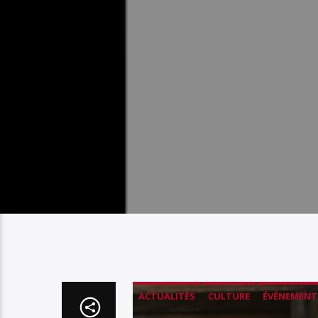
ACTUALITÉS
CULTURE
ÉVÉNEMENT