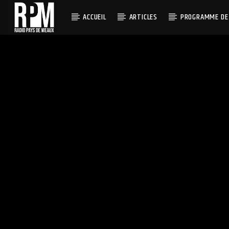
ACCUEIL
ARTICLES
PROGRAMME DE