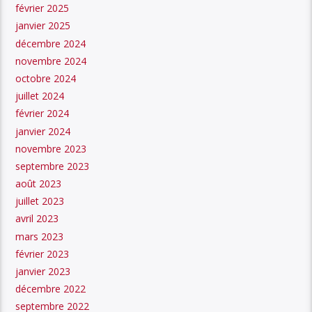
février 2025
janvier 2025
décembre 2024
novembre 2024
octobre 2024
juillet 2024
février 2024
janvier 2024
novembre 2023
septembre 2023
août 2023
juillet 2023
avril 2023
mars 2023
février 2023
janvier 2023
décembre 2022
septembre 2022