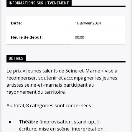
INFORMATIONS SUR L'ÉVÉNEMENT
Date:
16 janvier 2024
Heure de début:
00:00
DÉTAILS
Le prix « Jeunes talents de Seine-et-Marne » vise à
récompenser, soutenir et accompagner les jeunes
artistes seine-et-marnais participant au
rayonnement du territoire.
Au total, 8 catégories sont concernées :
Théâtre
(improvisation, stand-up…) :
écriture, mise en scène, interprétation ;