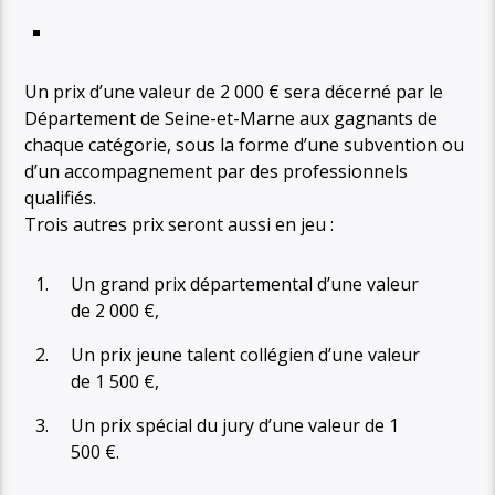
Un prix d’une valeur de 2 000 € sera décerné par le
Département de Seine-et-Marne aux gagnants de
chaque catégorie, sous la forme d’une subvention ou
d’un accompagnement par des professionnels
qualifiés.
Trois autres prix seront aussi en jeu :
Un grand prix départemental d’une valeur
de 2 000 €,
Un prix jeune talent collégien d’une valeur
de 1 500 €,
Un prix spécial du jury d’une valeur de 1
500 €.