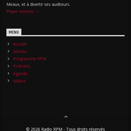
Meaux, et à divertir ses auditeurs.
Player externe
MENU
Accueil
Articles
Programme RPM
Podcasts
Agenda
Vidéos
© 2026 Radio RPM - Tous droits réservés