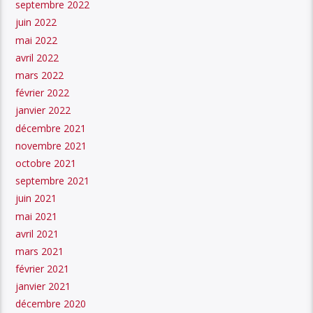
septembre 2022
juin 2022
mai 2022
avril 2022
mars 2022
février 2022
janvier 2022
décembre 2021
novembre 2021
octobre 2021
septembre 2021
juin 2021
mai 2021
avril 2021
mars 2021
février 2021
janvier 2021
décembre 2020