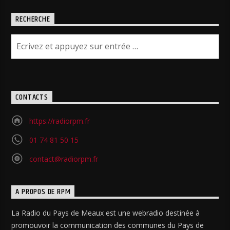
RECHERCHE
CONTACTS
https://radiorpm.fr
01 74 81 50 15
contact@radiorpm.fr
A PROPOS DE RPM
La Radio du Pays de Meaux est une webradio destinée à
promouvoir la communication des communes du Pays de