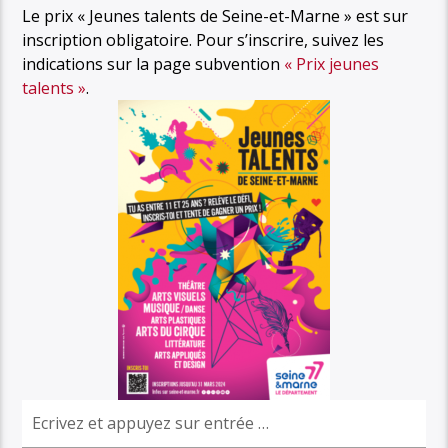
Le prix « Jeunes talents de Seine-et-Marne » est sur
inscription obligatoire. Pour s’inscrire, suivez les
indications sur la page subvention
« Prix jeunes
talents »
.