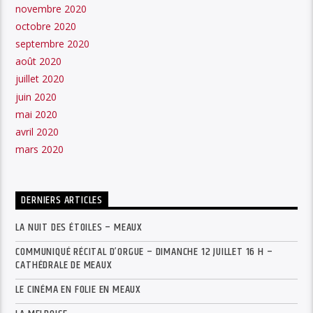
novembre 2020
octobre 2020
septembre 2020
août 2020
juillet 2020
juin 2020
mai 2020
avril 2020
mars 2020
DERNIERS ARTICLES
LA NUIT DES ÉTOILES – MEAUX
COMMUNIQUÉ RÉCITAL D’ORGUE – DIMANCHE 12 JUILLET 16 H –
CATHÉDRALE DE MEAUX
LE CINÉMA EN FOLIE EN MEAUX