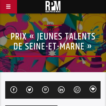
CULTURE
PRIX « JEUNES TALENTS
DE SEINE-ET-MARNE »