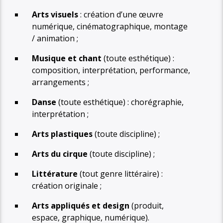
Arts visuels
: création d’une œuvre
numérique, cinématographique, montage
/ animation ;
Musique et chant
(toute esthétique) :
composition, interprétation, performance,
arrangements ;
Danse
(toute esthétique) : chorégraphie,
interprétation ;
Arts plastiques
(toute discipline) ;
Arts du cirque
(toute discipline) ;
Littérature
(tout genre littéraire) :
création originale ;
Arts appliqués et design
(produit,
espace, graphique, numérique).