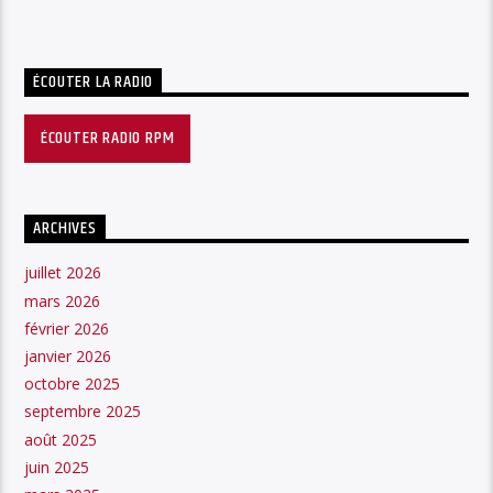
ÉCOUTER LA RADIO
ÉCOUTER RADIO RPM
ARCHIVES
juillet 2026
mars 2026
février 2026
janvier 2026
octobre 2025
septembre 2025
août 2025
juin 2025