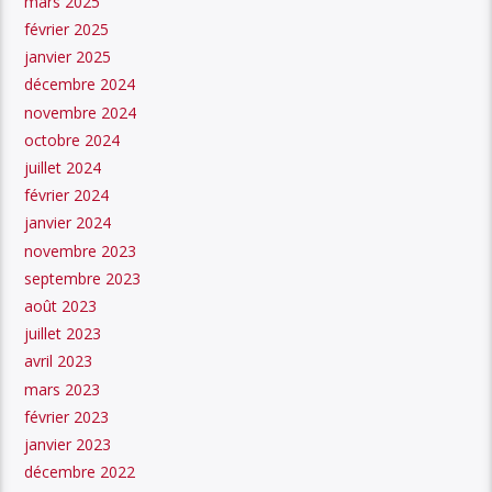
mars 2025
février 2025
janvier 2025
décembre 2024
novembre 2024
octobre 2024
juillet 2024
février 2024
janvier 2024
novembre 2023
septembre 2023
août 2023
juillet 2023
avril 2023
mars 2023
février 2023
janvier 2023
décembre 2022