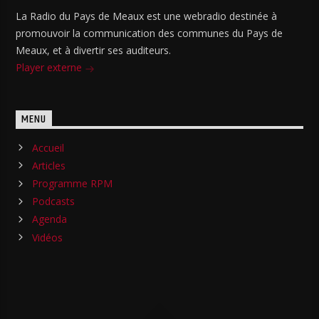
La Radio du Pays de Meaux est une webradio destinée à
promouvoir la communication des communes du Pays de
Meaux, et à divertir ses auditeurs.
Player externe
MENU
Accueil
Articles
Programme RPM
Podcasts
Agenda
Vidéos