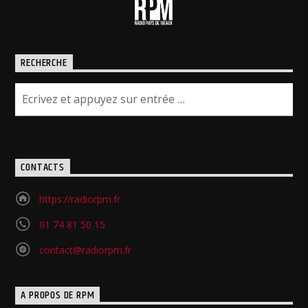
RECHERCHE
CONTACTS
https://radiorpm.fr
01 74 81 50 15
contact@radiorpm.fr
A PROPOS DE RPM