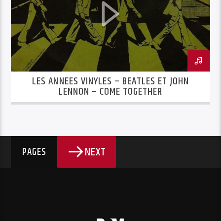
LES ANNEES VINYLES – BEATLES ET JOHN
LENNON – COME TOGETHER
NEXT
PAGES