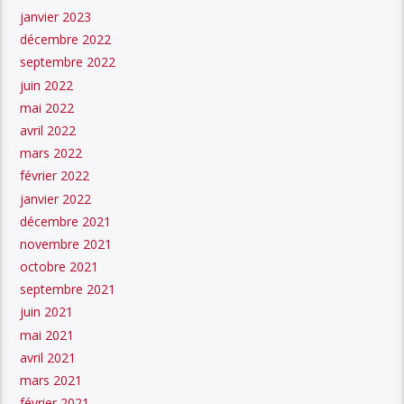
janvier 2023
décembre 2022
septembre 2022
juin 2022
mai 2022
avril 2022
mars 2022
février 2022
janvier 2022
décembre 2021
novembre 2021
octobre 2021
septembre 2021
juin 2021
mai 2021
avril 2021
mars 2021
février 2021