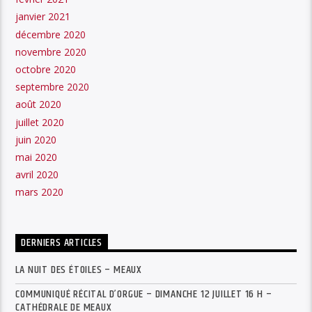
janvier 2021
décembre 2020
novembre 2020
octobre 2020
septembre 2020
août 2020
juillet 2020
juin 2020
mai 2020
avril 2020
mars 2020
DERNIERS ARTICLES
LA NUIT DES ÉTOILES – MEAUX
COMMUNIQUÉ RÉCITAL D’ORGUE – DIMANCHE 12 JUILLET 16 H –
CATHÉDRALE DE MEAUX