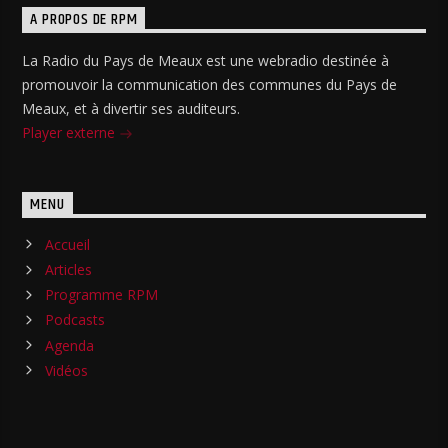
A PROPOS DE RPM
La Radio du Pays de Meaux est une webradio destinée à
promouvoir la communication des communes du Pays de
Meaux, et à divertir ses auditeurs.
Player externe
MENU
Accueil
Articles
Programme RPM
Podcasts
Agenda
Vidéos