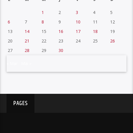
1
2
3
4
5
6
7
8
9
10
11
12
13
14
15
16
17
18
19
20
21
22
23
24
25
26
27
28
29
30
« Mar
Mai »
PAGES