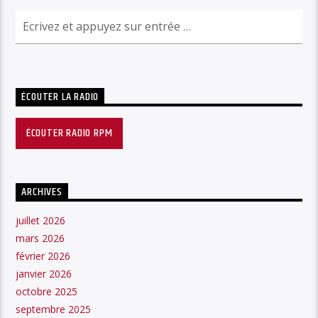
ÉCOUTER LA RADIO
ÉCOUTER RADIO RPM
ARCHIVES
juillet 2026
mars 2026
février 2026
janvier 2026
octobre 2025
septembre 2025