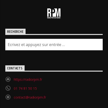
RECHERCHE
CONTACTS
https://radiorpm.fr
01 74 81 50 15
contact@radiorpm.fr