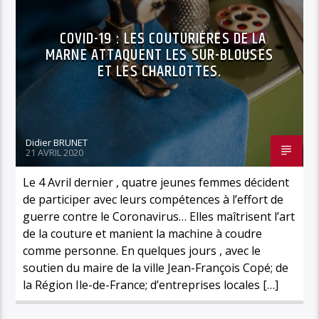
COVID-19 : LES COUTURIÈRES DE LA
MARNE ATTAQUENT LES SUR-BLOUSES
ET LES CHARLOTTES.
Didier BRUNET
21 AVRIL 2020
Le 4 Avril dernier , quatre jeunes femmes décident
de participer avec leurs compétences à l’effort de
guerre contre le Coronavirus… Elles maîtrisent l’art
de la couture et manient la machine à coudre
comme personne. En quelques jours , avec le
soutien du maire de la ville Jean-François Copé; de
la Région Ile-de-France; d’entreprises locales […]