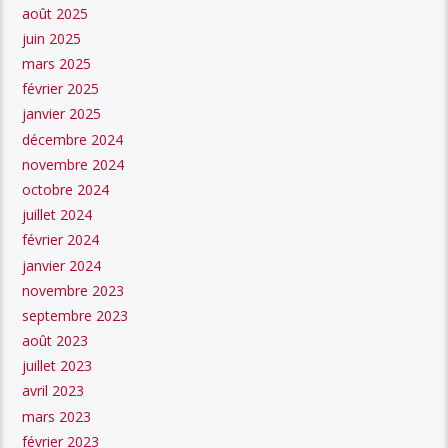
août 2025
juin 2025
mars 2025
février 2025
janvier 2025
décembre 2024
novembre 2024
octobre 2024
juillet 2024
février 2024
janvier 2024
novembre 2023
septembre 2023
août 2023
juillet 2023
avril 2023
mars 2023
février 2023