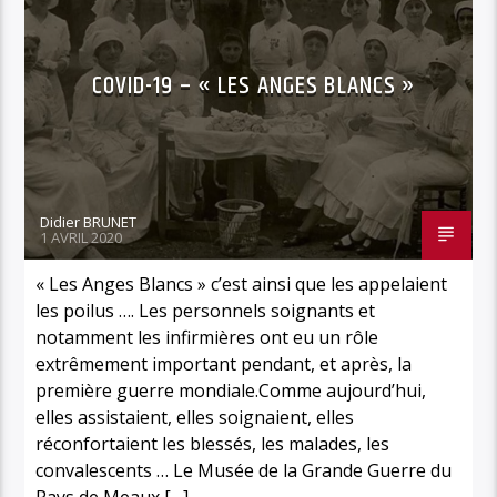
COVID-19 – « LES ANGES BLANCS »
Didier BRUNET
1 AVRIL 2020
« Les Anges Blancs » c’est ainsi que les appelaient
les poilus …. Les personnels soignants et
notamment les infirmières ont eu un rôle
extrêmement important pendant, et après, la
première guerre mondiale.Comme aujourd’hui,
elles assistaient, elles soignaient, elles
réconfortaient les blessés, les malades, les
convalescents … Le Musée de la Grande Guerre du
Pays de Meaux […]