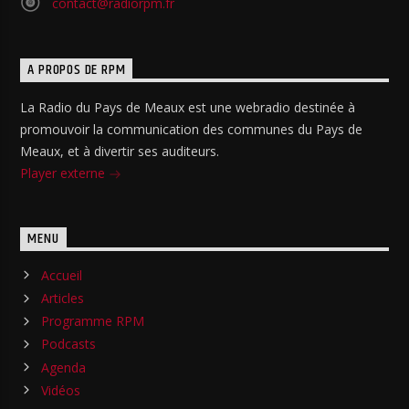
contact@radiorpm.fr
A PROPOS DE RPM
La Radio du Pays de Meaux est une webradio destinée à
promouvoir la communication des communes du Pays de
Meaux, et à divertir ses auditeurs.
Player externe
MENU
Accueil
Articles
Programme RPM
Podcasts
Agenda
Vidéos