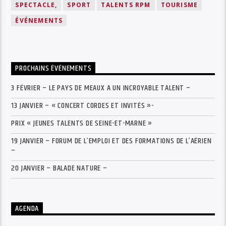
SPECTACLE,
SPORT
TALENTS RPM
TOURISME
ÉVÉNEMENTS
PROCHAINS ÉVÉNEMENTS
3 FÉVRIER – LE PAYS DE MEAUX A UN INCROYABLE TALENT –
13 JANVIER – « CONCERT CORDES ET INVITÉS »-
PRIX « JEUNES TALENTS DE SEINE-ET-MARNE »
19 JANVIER – FORUM DE L’EMPLOI ET DES FORMATIONS DE L’AÉRIEN
–
20 JANVIER – BALADE NATURE –
AGENDA