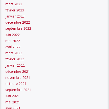
mars 2023
février 2023
janvier 2023
décembre 2022
septembre 2022
juin 2022
mai 2022
avril 2022
mars 2022
février 2022
janvier 2022
décembre 2021
novembre 2021
octobre 2021
septembre 2021
juin 2021
mai 2021
avril 2021