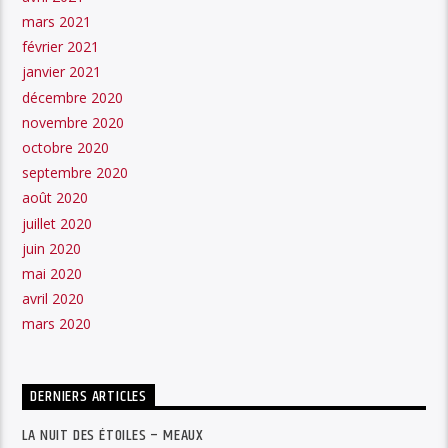
mars 2021
février 2021
janvier 2021
décembre 2020
novembre 2020
octobre 2020
septembre 2020
août 2020
juillet 2020
juin 2020
mai 2020
avril 2020
mars 2020
DERNIERS ARTICLES
LA NUIT DES ÉTOILES – MEAUX