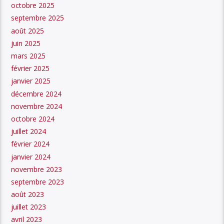
octobre 2025
septembre 2025
août 2025
juin 2025
mars 2025
février 2025
janvier 2025
décembre 2024
novembre 2024
octobre 2024
juillet 2024
février 2024
janvier 2024
novembre 2023
septembre 2023
août 2023
juillet 2023
avril 2023