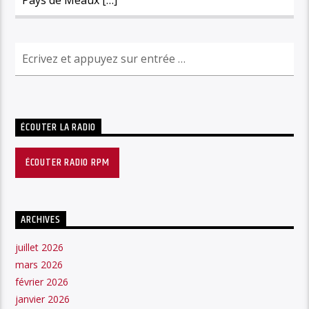
ÉCOUTER LA RADIO
ÉCOUTER RADIO RPM
ARCHIVES
juillet 2026
mars 2026
février 2026
janvier 2026