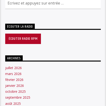
ÉCOUTER LA RADIO
ÉCOUTER RADIO RPM
ARCHIVES
juillet 2026
mars 2026
février 2026
janvier 2026
octobre 2025
septembre 2025
août 2025