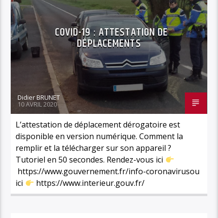
COVID-19 : ATTESTATION DE
DÉPLACEMENTS
Didier BRUNET
10 AVRIL 2020
L’attestation de déplacement dérogatoire est
disponible en version numérique. Comment la
remplir et la télécharger sur son appareil ?
Tutoriel en 50 secondes. Rendez-vous ici
https://www.gouvernement.fr/info-coronavirusou
ici
https://www.interieur.gouv.fr/