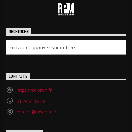
RECHERCHE
CONTACTS
https://radiorpm.fr
01 74 81 50 15
contact@radiorpm.fr