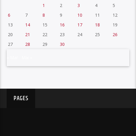
1
2
3
4
5
6
7
8
9
10
11
12
13
14
15
16
17
18
19
20
21
22
23
24
25
26
27
28
29
30
« Mar
Mai »
PAGES