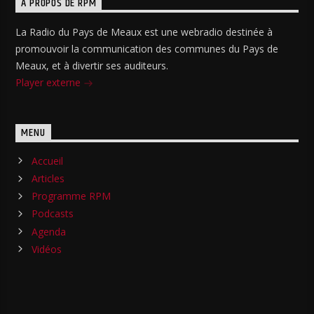
A PROPOS DE RPM
La Radio du Pays de Meaux est une webradio destinée à
promouvoir la communication des communes du Pays de
Meaux, et à divertir ses auditeurs.
Player externe
MENU
Accueil
Articles
Programme RPM
Podcasts
Agenda
Vidéos