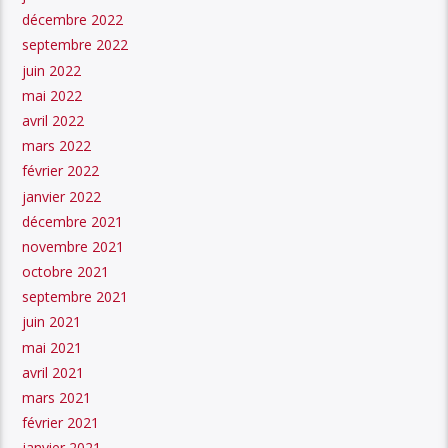
décembre 2022
septembre 2022
juin 2022
mai 2022
avril 2022
mars 2022
février 2022
janvier 2022
décembre 2021
novembre 2021
octobre 2021
septembre 2021
juin 2021
mai 2021
avril 2021
mars 2021
février 2021
janvier 2021