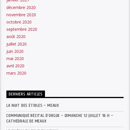
décembre 2020
novembre 2020
octobre 2020
septembre 2020
août 2020
juillet 2020
juin 2020
mai 2020
avril 2020
mars 2020
DERNIERS ARTICLES
LA NUIT DES ÉTOILES – MEAUX
COMMUNIQUÉ RÉCITAL D’ORGUE – DIMANCHE 12 JUILLET 16 H –
CATHÉDRALE DE MEAUX