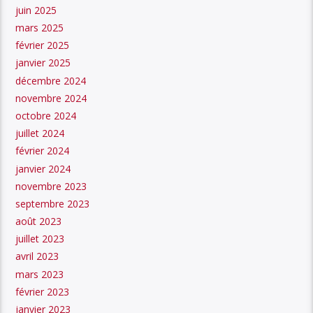
juin 2025
mars 2025
février 2025
janvier 2025
décembre 2024
novembre 2024
octobre 2024
juillet 2024
février 2024
janvier 2024
novembre 2023
septembre 2023
août 2023
juillet 2023
avril 2023
mars 2023
février 2023
janvier 2023