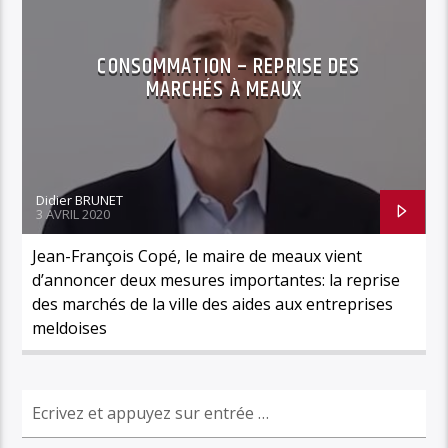
CONSOMMATION – REPRISE DES
MARCHÉS À MEAUX
Didier BRUNET
3 AVRIL 2020
Jean-François Copé, le maire de meaux vient
d’annoncer deux mesures importantes: la reprise
des marchés de la ville des aides aux entreprises
meldoises