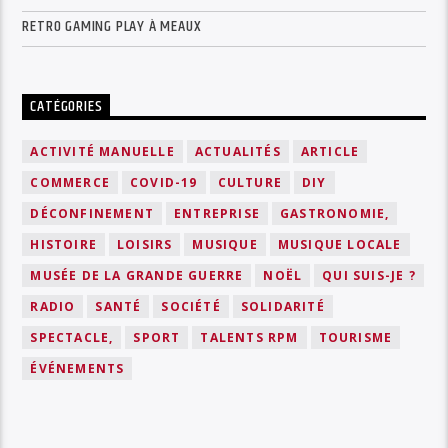
RETRO GAMING PLAY À MEAUX
CATÉGORIES
ACTIVITÉ MANUELLE
ACTUALITÉS
ARTICLE
COMMERCE
COVID-19
CULTURE
DIY
DÉCONFINEMENT
ENTREPRISE
GASTRONOMIE,
HISTOIRE
LOISIRS
MUSIQUE
MUSIQUE LOCALE
MUSÉE DE LA GRANDE GUERRE
NOËL
QUI SUIS-JE ?
RADIO
SANTÉ
SOCIÉTÉ
SOLIDARITÉ
SPECTACLE,
SPORT
TALENTS RPM
TOURISME
ÉVÉNEMENTS