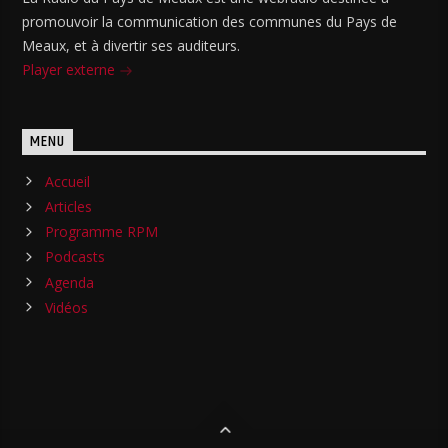
promouvoir la communication des communes du Pays de
Meaux, et à divertir ses auditeurs.
Player externe
MENU
Accueil
Articles
Programme RPM
Podcasts
Agenda
Vidéos