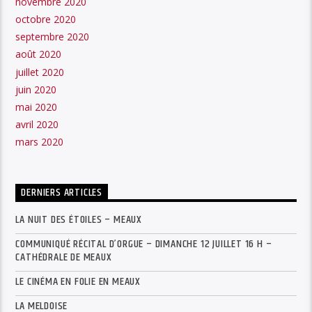
novembre 2020
octobre 2020
septembre 2020
août 2020
juillet 2020
juin 2020
mai 2020
avril 2020
mars 2020
DERNIERS ARTICLES
LA NUIT DES ÉTOILES – MEAUX
COMMUNIQUÉ RÉCITAL D’ORGUE – DIMANCHE 12 JUILLET 16 H –
CATHÉDRALE DE MEAUX
LE CINÉMA EN FOLIE EN MEAUX
LA MELDOISE