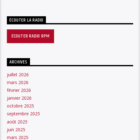
ÉCOUTER LA RADIO
ÉCOUTER RADIO RPM
ARCHIVES
juillet 2026
mars 2026
février 2026
janvier 2026
octobre 2025
septembre 2025
août 2025
juin 2025
mars 2025