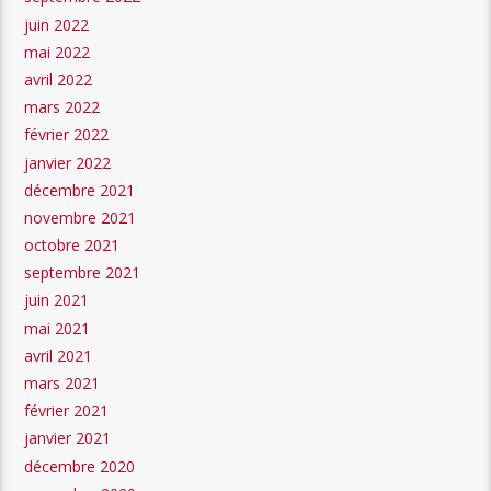
juin 2022
mai 2022
avril 2022
mars 2022
février 2022
janvier 2022
décembre 2021
novembre 2021
octobre 2021
septembre 2021
juin 2021
mai 2021
avril 2021
mars 2021
février 2021
janvier 2021
décembre 2020