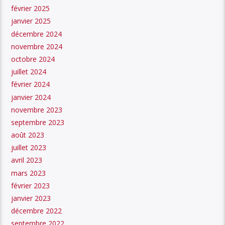
février 2025
janvier 2025
décembre 2024
novembre 2024
octobre 2024
juillet 2024
février 2024
janvier 2024
novembre 2023
septembre 2023
août 2023
juillet 2023
avril 2023
mars 2023
février 2023
janvier 2023
décembre 2022
septembre 2022