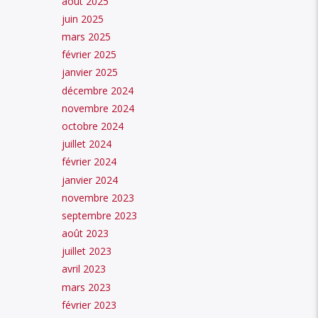
août 2025
juin 2025
le
mars 2025
volume.
février 2025
janvier 2025
décembre 2024
novembre 2024
octobre 2024
juillet 2024
février 2024
janvier 2024
novembre 2023
septembre 2023
août 2023
juillet 2023
avril 2023
mars 2023
février 2023