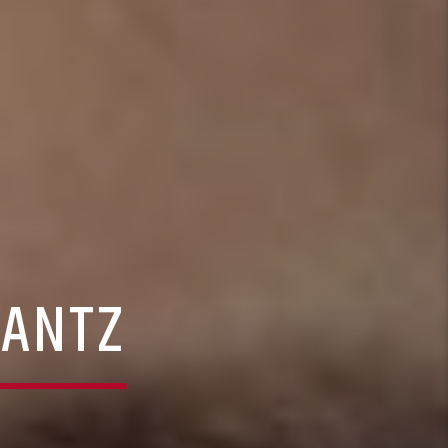
RANTZ