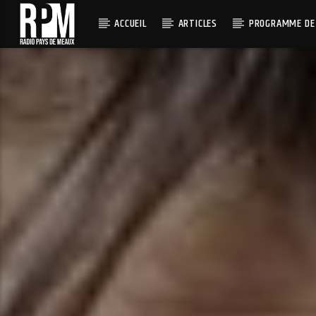
ACCUEIL
ARTICLES
PROGRAMME DE