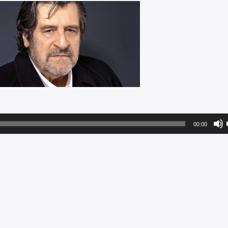
00:00