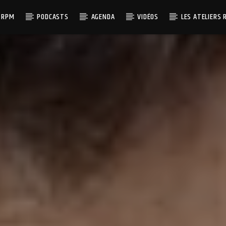
 RPM
PODCASTS
AGENDA
VIDÉOS
LES ATELIERS 