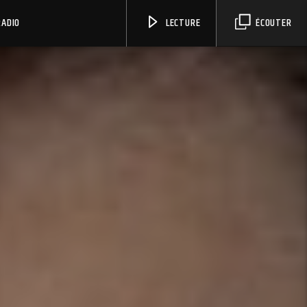
RADIO
LECTURE
ÉCOUTER