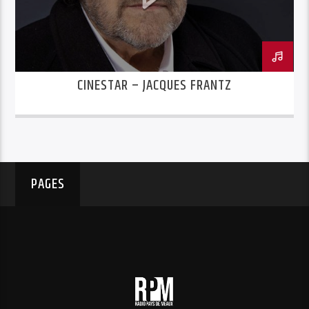
CINESTAR – JACQUES FRANTZ
PAGES