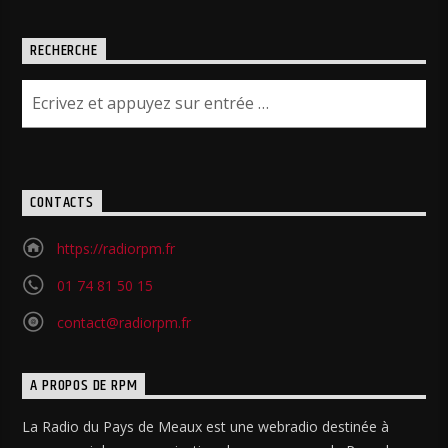
RECHERCHE
CONTACTS
https://radiorpm.fr
01 74 81 50 15
contact@radiorpm.fr
A PROPOS DE RPM
La Radio du Pays de Meaux est une webradio destinée à