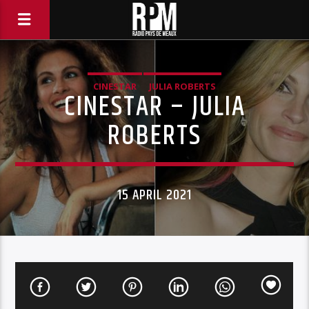
CINESTAR
JULIA ROBERTS
CINESTAR – JULIA
ROBERTS
15 APRIL 2021