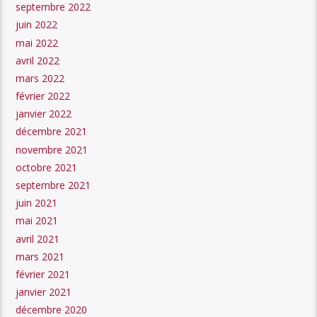
septembre 2022
juin 2022
mai 2022
avril 2022
mars 2022
février 2022
janvier 2022
décembre 2021
novembre 2021
octobre 2021
septembre 2021
juin 2021
mai 2021
avril 2021
mars 2021
février 2021
janvier 2021
décembre 2020