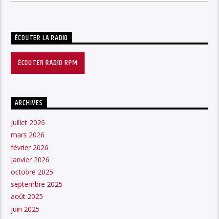
ÉCOUTER LA RADIO
ÉCOUTER RADIO RPM
ARCHIVES
juillet 2026
mars 2026
février 2026
janvier 2026
octobre 2025
septembre 2025
août 2025
juin 2025