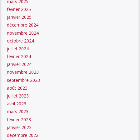
mars 2025
février 2025
janvier 2025
décembre 2024
novembre 2024
octobre 2024
juillet 2024
février 2024
janvier 2024
novembre 2023
septembre 2023
août 2023
juillet 2023
avril 2023
mars 2023
février 2023
janvier 2023
décembre 2022