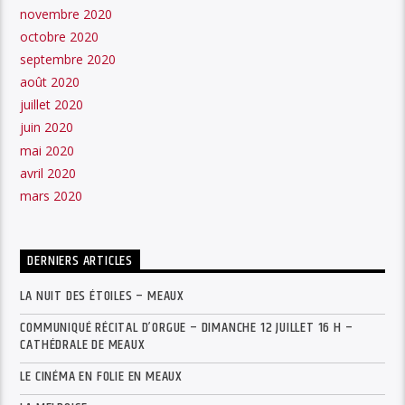
novembre 2020
octobre 2020
septembre 2020
août 2020
juillet 2020
juin 2020
mai 2020
avril 2020
mars 2020
DERNIERS ARTICLES
LA NUIT DES ÉTOILES – MEAUX
COMMUNIQUÉ RÉCITAL D’ORGUE – DIMANCHE 12 JUILLET 16 H –
CATHÉDRALE DE MEAUX
LE CINÉMA EN FOLIE EN MEAUX