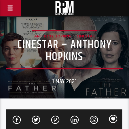
ANTHONY HOPKINS
CINESTAR
CINESTAR – ANTHONY
HOPKINS
1 MAY 2021