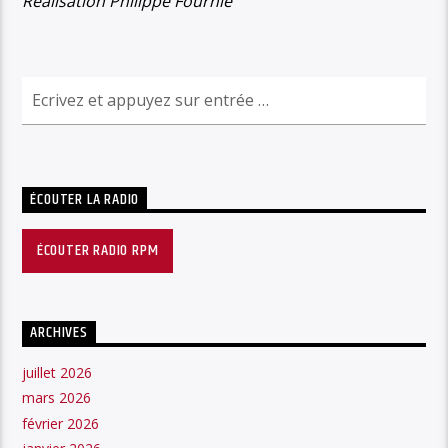
Réalisation Philippe Fournié
ÉCOUTER LA RADIO
ÉCOUTER RADIO RPM
ARCHIVES
juillet 2026
mars 2026
février 2026