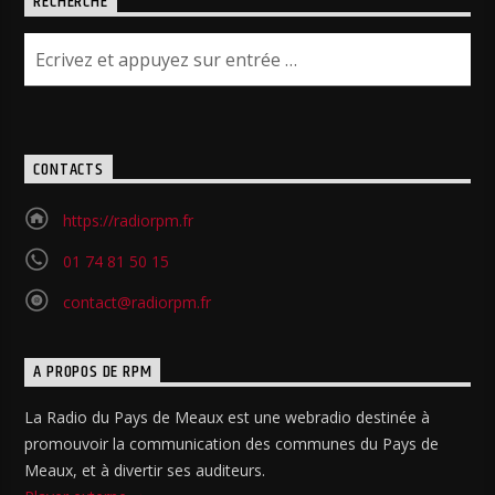
RECHERCHE
CONTACTS
https://radiorpm.fr
01 74 81 50 15
contact@radiorpm.fr
A PROPOS DE RPM
La Radio du Pays de Meaux est une webradio destinée à
promouvoir la communication des communes du Pays de
Meaux, et à divertir ses auditeurs.