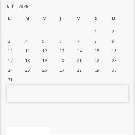
AOÛT 2026
L
M
M
J
V
S
D
1
2
3
4
5
6
7
8
9
10
11
12
13
14
15
16
17
18
19
20
21
22
23
24
25
26
27
28
29
30
31
« Juil
VOUS AIMEREZ AUSSI