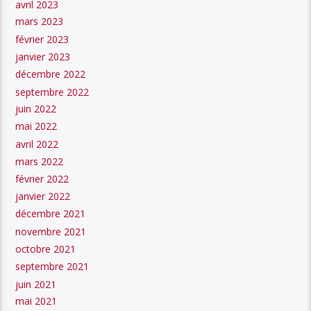
avril 2023
mars 2023
février 2023
janvier 2023
décembre 2022
septembre 2022
juin 2022
mai 2022
avril 2022
mars 2022
février 2022
janvier 2022
décembre 2021
novembre 2021
octobre 2021
septembre 2021
juin 2021
mai 2021