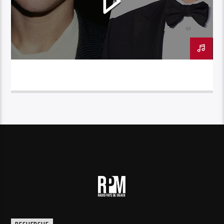
CINESTAR – LEONARDO DI CAPRIO