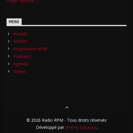
Player externe
MENU
Accueil
Articles
Programme RPM
Podcasts
Agenda
Vidéos
© 2026 Radio RPM - Tous droits réservés
Développé par
Jérémy Ducasse
.