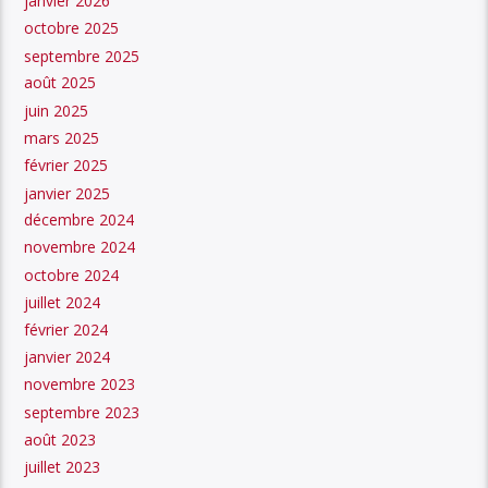
janvier 2026
octobre 2025
septembre 2025
août 2025
juin 2025
mars 2025
février 2025
janvier 2025
décembre 2024
novembre 2024
octobre 2024
juillet 2024
février 2024
janvier 2024
novembre 2023
septembre 2023
août 2023
juillet 2023