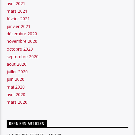
avril 2021
mars 2021
février 2021
janvier 2021
décembre 2020
novembre 2020
octobre 2020
septembre 2020
août 2020
juillet 2020
juin 2020
mai 2020
avril 2020
mars 2020
DERNIERS ARTICLES