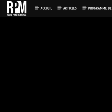
ACCUEIL
ARTICLES
PROGRAMME DE