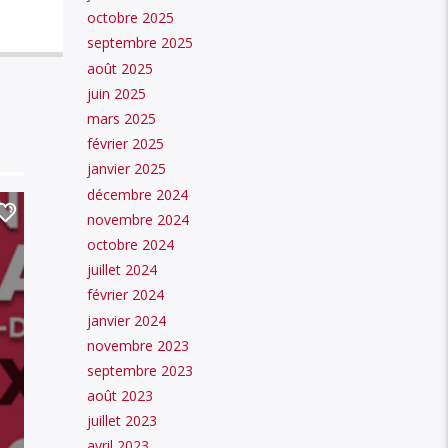
octobre 2025
septembre 2025
août 2025
juin 2025
mars 2025
février 2025
janvier 2025
décembre 2024
novembre 2024
octobre 2024
juillet 2024
février 2024
janvier 2024
novembre 2023
septembre 2023
août 2023
juillet 2023
avril 2023