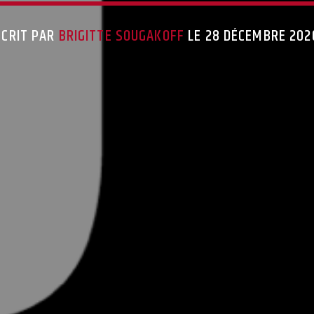
ÉCRIT PAR
BRIGITTE SOUGAKOFF
LE 28 DÉCEMBRE 202