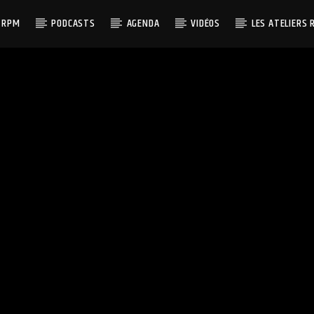
 RPM
PODCASTS
AGENDA
VIDÉOS
LES ATELIERS 