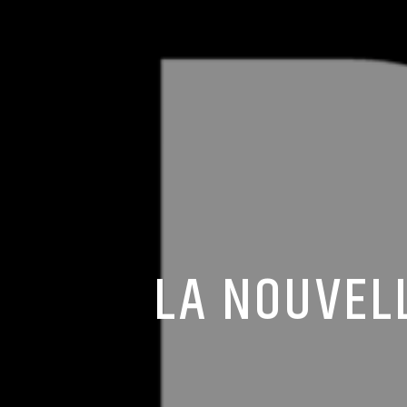
LA NOUVEL