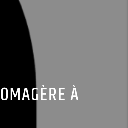
ROMAGÈRE À