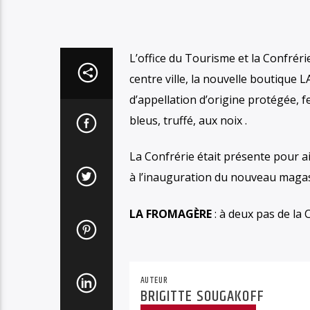
L’office du Tourisme et la Confrér
centre ville, la nouvelle boutiqu
d’appellation d’origine protégée, fe
bleus, truffé, aux noix .
La Confrérie était présente pour 
à l’inauguration du nouveau maga
LA FROMAGÈRE
: à deux pas de la
AUTEUR
BRIGITTE SOUGAKOFF