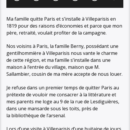
Ma famille quitte Paris et s’installe à Villeparisis en
1819 pour des raisons d’économies et parce que mon
père, retraité, voulait profiter de la campagne.
Nos voisins à Paris, la famille Berny, possédant une
gentilhommière à Villeparisis nous vante le charme
de cette région, et ma famille s’installe dans une
maison à l’entrée du village, maison que M.
Sallambier, cousin de ma mère accepte de nous louer.
Je refuse dans un premier temps de quitter Paris au
prétexte de vouloir me consacrer à la littérature et
mes parents me loge au 9 de la rue de Lesdiguières,
dans une mansarde sous les toits, près de
la bibliothèque de l’arsenal.
Lors d’une visite à Villeparisis d’une huitaine de jours