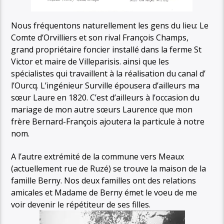
Nous fréquentons naturellement les gens du lieu: Le
Comte d’Orvilliers et son rival François Champs,
grand propriétaire foncier installé dans la ferme St
Victor et maire de Villeparisis. ainsi que les
spécialistes qui travaillent à la réalisation du canal d’
l’Ourcq. L’ingénieur Surville épousera d’ailleurs ma
sœur Laure en 1820. C’est d’ailleurs à l’occasion du
mariage de mon autre sœurs Laurence que mon
frère Bernard-François ajoutera la particule à notre
nom.
A l’autre extrémité de la commune vers Meaux
(actuellement rue de Ruzé) se trouve la maison de la
famille Berny. Nos deux familles ont des relations
amicales et Madame de Berny émet le voeu de me
voir devenir le répétiteur de ses filles.