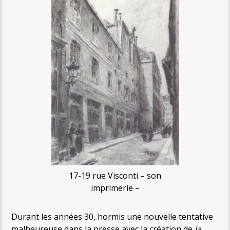
17-19 rue Visconti – son
imprimerie –
Durant les années 30, hormis une nouvelle tentative
malheureuse dans la presse avec la création de
la