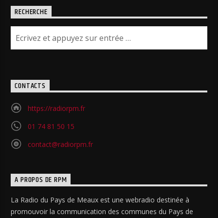
RECHERCHE
CONTACTS
https://radiorpm.fr
01 74 81 50 15
contact@radiorpm.fr
A PROPOS DE RPM
La Radio du Pays de Meaux est une webradio destinée à
promouvoir la communication des communes du Pays de