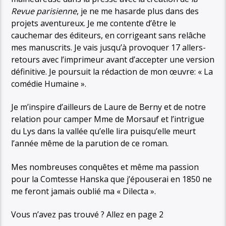
Revue parisienne
, je ne me hasarde plus dans des
projets aventureux. Je me contente d’être le
cauchemar des éditeurs, en corrigeant sans relâche
mes manuscrits. Je vais jusqu’à provoquer 17 allers-
retours avec l’imprimeur avant d’accepter une version
définitive. Je poursuit la rédaction de mon œuvre: « La
comédie Humaine ».
Je m’inspire d’ailleurs de Laure de Berny et de notre
relation pour camper Mme de Morsauf et l’intrigue
du Lys dans la vallée qu’elle lira puisqu’elle meurt
l’année même de la parution de ce roman.
Mes nombreuses conquêtes et même ma passion
pour la Comtesse Hanska que j’épouserai en 1850 ne
me feront jamais oublié ma « Dilecta ».
Vous n’avez pas trouvé ? Allez en page 2