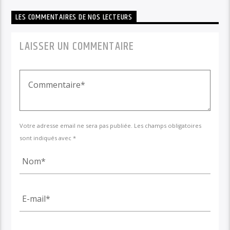
LES COMMENTAIRES DE NOS LECTEURS
LAISSER UN COMMENTAIRE
Votre adresse email ne sera pas publiée. Les champs obligatoires
sont indiqués avec *