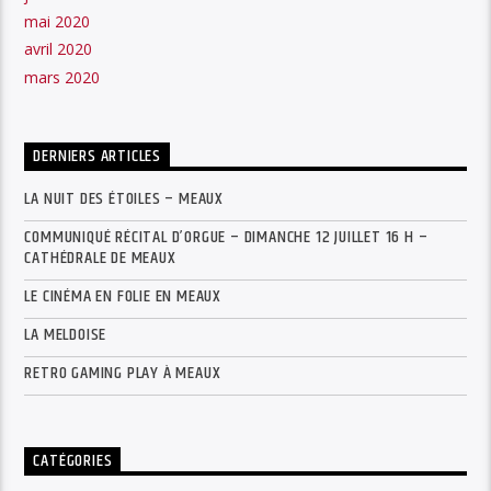
mai 2020
avril 2020
mars 2020
DERNIERS ARTICLES
LA NUIT DES ÉTOILES – MEAUX
COMMUNIQUÉ RÉCITAL D’ORGUE – DIMANCHE 12 JUILLET 16 H –
CATHÉDRALE DE MEAUX
LE CINÉMA EN FOLIE EN MEAUX
LA MELDOISE
RETRO GAMING PLAY À MEAUX
CATÉGORIES