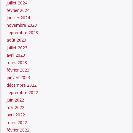
juillet 2024
février 2024
janvier 2024
novembre 2023
septembre 2023
août 2023
juillet 2023
avril 2023
mars 2023
février 2023
janvier 2023
décembre 2022
septembre 2022
juin 2022
mai 2022
avril 2022
mars 2022
février 2022