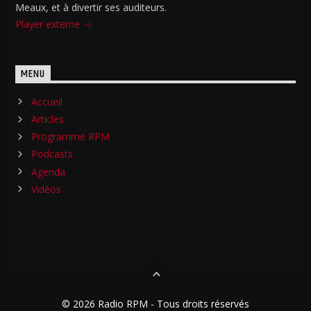
Meaux, et à divertir ses auditeurs.
Player externe
MENU
Accueil
Articles
Programme RPM
Podcasts
Agenda
Vidéos
© 2026 Radio RPM - Tous droits réservés