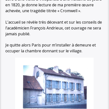
en 1820, je donne lecture de ma première œuvre
achevée, une tragédie titrée « Cromwell ».
L’accueil se révèle très décevant et sur les conseils de
l’académicien François Andrieux, cet ouvrage ne sera
jamais publié.
Je quitte alors Paris pour m’installer à demeure et
occuper la chambre donnant sur le village.