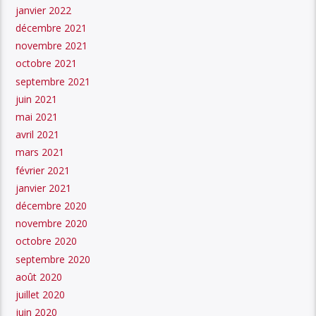
janvier 2022
décembre 2021
novembre 2021
octobre 2021
septembre 2021
juin 2021
mai 2021
avril 2021
mars 2021
février 2021
janvier 2021
décembre 2020
novembre 2020
octobre 2020
septembre 2020
août 2020
juillet 2020
juin 2020