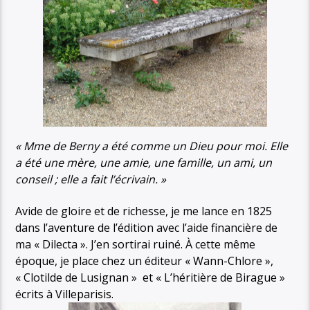
« Mme de Berny a été comme un Dieu pour moi. Elle
a été une mère, une amie, une famille, un ami, un
conseil ; elle a fait l’écrivain. »
Avide de gloire et de richesse, je me lance en 1825
dans l’aventure de l’édition avec l’aide financière de
ma « Dilecta ». J’en sortirai ruiné. À cette même
époque, je place chez un éditeur « Wann-Chlore »,
« Clotilde de Lusignan » et « L’héritière de Birague »
écrits à Villeparisis.