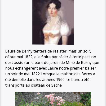
Laure de Berny tentera de résister, mais un soir,
début mai 1822, elle finira par céder à cette passion.
c’est assis sur le banc du jardin de Mme de Berny que
nous échangèrent avec Laure notre premier baiser
un soir de mai 1822 Lorsque la maison des Berny a
été démolie dans les années 1960, ce banc a été
transporté au château de Saché.