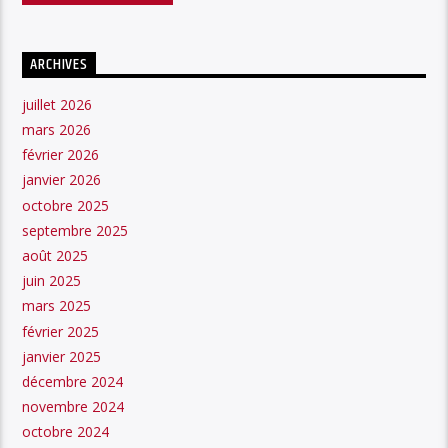
ARCHIVES
juillet 2026
mars 2026
février 2026
janvier 2026
octobre 2025
septembre 2025
août 2025
juin 2025
mars 2025
février 2025
janvier 2025
décembre 2024
novembre 2024
octobre 2024