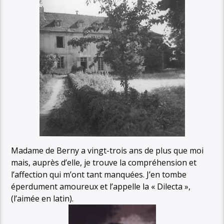
Madame de Berny a vingt-trois ans de plus que moi
mais, auprès d’elle, je trouve la compréhension et
l’affection qui m’ont tant manquées. J’en tombe
éperdument amoureux et l’appelle la « Dilecta »,
(l’aimée en latin).