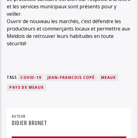
et les services municipaux sont présents pour y
veiller.
Ouvrir de nouveau les marchés, c’est défendre les
producteurs et commerçants locaux et permettre aux
Meldois de retrouver leurs habitudes en toute
sécurité!
TAGS
COVID-19
JEAN-FRANCOIS COPÉ
MEAUX
PAYS DE MEAUX
AUTEUR
DIDIER BRUNET