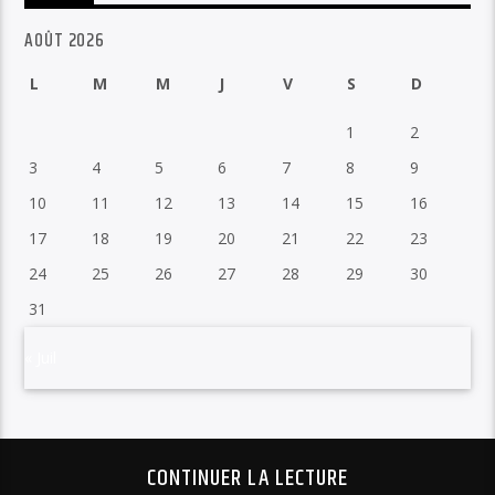
AOÛT 2026
L
M
M
J
V
S
D
1
2
3
4
5
6
7
8
9
10
11
12
13
14
15
16
17
18
19
20
21
22
23
24
25
26
27
28
29
30
31
« Juil
CONTINUER LA LECTURE