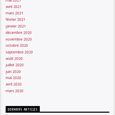
mai 2021
avril 2021
mars 2021
février 2021
janvier 2021
décembre 2020
novembre 2020
octobre 2020
septembre 2020
août 2020
juillet 2020
juin 2020
mai 2020
avril 2020
mars 2020
DERNIERS ARTICLES