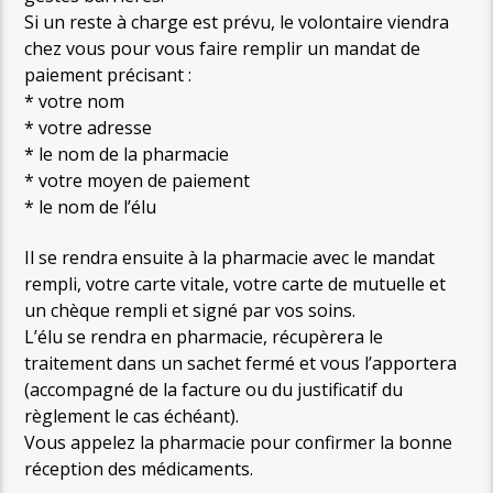
Si un reste à charge est prévu, le volontaire viendra
chez vous pour vous faire remplir un mandat de
paiement précisant :
* votre nom
* votre adresse
* le nom de la pharmacie
* votre moyen de paiement
* le nom de l’élu
Il se rendra ensuite à la pharmacie avec le mandat
rempli, votre carte vitale, votre carte de mutuelle et
un chèque rempli et signé par vos soins.
L’élu se rendra en pharmacie, récupèrera le
traitement dans un sachet fermé et vous l’apportera
(accompagné de la facture ou du justificatif du
règlement le cas échéant).
Vous appelez la pharmacie pour confirmer la bonne
réception des médicaments.