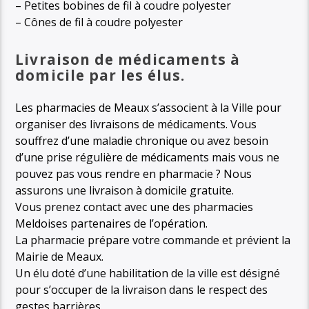
– Petites bobines de fil à coudre polyester
– Cônes de fil à coudre polyester
Livraison de médicaments à
domicile par les élus.
Les pharmacies de Meaux s’associent à la Ville pour
organiser des livraisons de médicaments. Vous
souffrez d’une maladie chronique ou avez besoin
d’une prise régulière de médicaments mais vous ne
pouvez pas vous rendre en pharmacie ? Nous
assurons une livraison à domicile gratuite.
Vous prenez contact avec une des pharmacies
Meldoises partenaires de l’opération.
La pharmacie prépare votre commande et prévient la
Mairie de Meaux.
Un élu doté d’une habilitation de la ville est désigné
pour s’occuper de la livraison dans le respect des
gestes barrières.