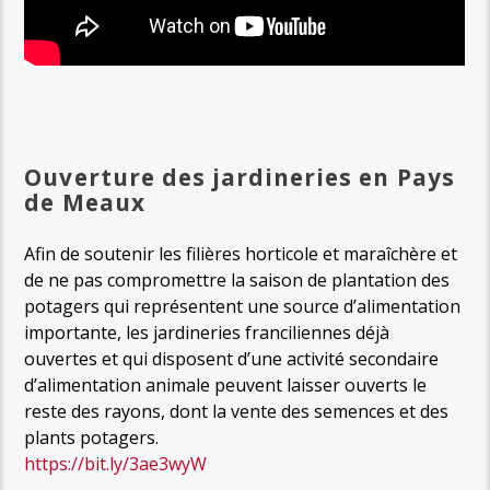
Ouverture des jardineries en Pays
de Meaux
Afin de soutenir les filières horticole et maraîchère et
de ne pas compromettre la saison de plantation des
potagers qui représentent une source d’alimentation
importante, les jardineries franciliennes déjà
ouvertes et qui disposent d’une activité secondaire
d’alimentation animale peuvent laisser ouverts le
reste des rayons, dont la vente des semences et des
plants potagers.
https://bit.ly/3ae3wyW