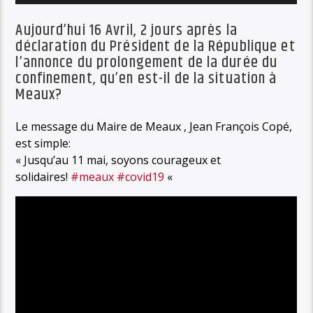
Aujourd’hui 16 Avril, 2 jours après la
déclaration du Président de la République et
l’annonce du prolongement de la durée du
confinement, qu’en est-il de la situation à
Meaux?
Le message du Maire de Meaux , Jean François Copé,
est simple:
« Jusqu’au 11 mai, soyons courageux et
solidaires!
#meaux
#covid19
«