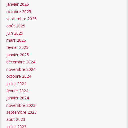
janvier 2026
octobre 2025
septembre 2025
août 2025
juin 2025
mars 2025
février 2025
janvier 2025
décembre 2024
novembre 2024
octobre 2024
juillet 2024
février 2024
janvier 2024
novembre 2023
septembre 2023
août 2023
juillet 2023