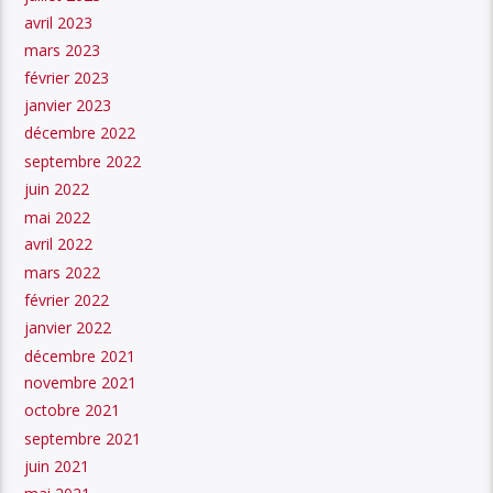
avril 2023
mars 2023
février 2023
janvier 2023
décembre 2022
septembre 2022
juin 2022
mai 2022
avril 2022
mars 2022
février 2022
janvier 2022
décembre 2021
novembre 2021
octobre 2021
septembre 2021
juin 2021