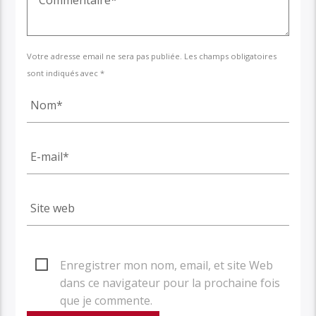
Votre adresse email ne sera pas publiée. Les champs obligatoires
sont indiqués avec *
Enregistrer mon nom, email, et site Web
dans ce navigateur pour la prochaine fois
que je commente.