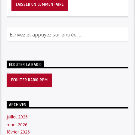
ÉCOUTER LA RADIO
ÉCOUTER RADIO RPM
ARCHIVES
juillet 2026
mars 2026
février 2026