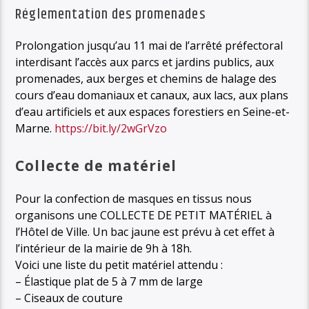
Réglementation des promenades
Prolongation jusqu’au 11 mai de l’arrêté préfectoral
interdisant l’accès aux parcs et jardins publics, aux
promenades, aux berges et chemins de halage des
cours d’eau domaniaux et canaux, aux lacs, aux plans
d’eau artificiels et aux espaces forestiers en Seine-et-
Marne.
https://bit.ly/2wGrVzo
Collecte de matériel
Pour la confection de masques en tissus nous
organisons une COLLECTE DE PETIT MATÉRIEL à
l’Hôtel de Ville. Un bac jaune est prévu à cet effet à
l’intérieur de la mairie de 9h à 18h.
Voici une liste du petit matériel attendu :
– Élastique plat de 5 à 7 mm de large
– Ciseaux de couture