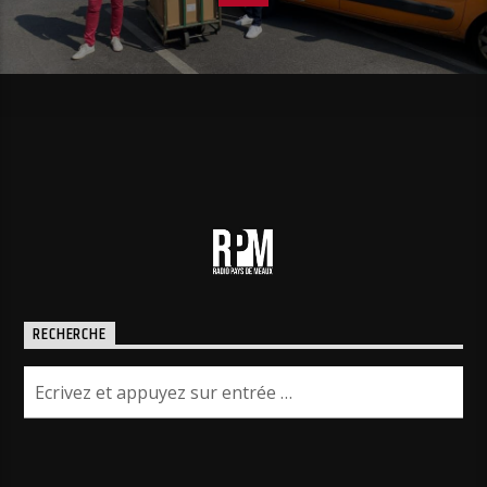
RECHERCHE