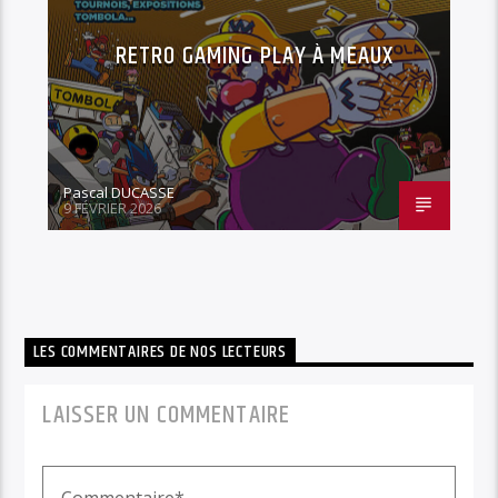
RETRO GAMING PLAY À MEAUX
Pascal DUCASSE
9 FÉVRIER 2026
LES COMMENTAIRES DE NOS LECTEURS
LAISSER UN COMMENTAIRE