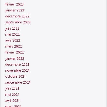
février 2023
janvier 2023
décembre 2022
septembre 2022
juin 2022
mai 2022
avril 2022
mars 2022
février 2022
janvier 2022
décembre 2021
novembre 2021
octobre 2021
septembre 2021
juin 2021
mai 2021
avril 2021
mars 2021