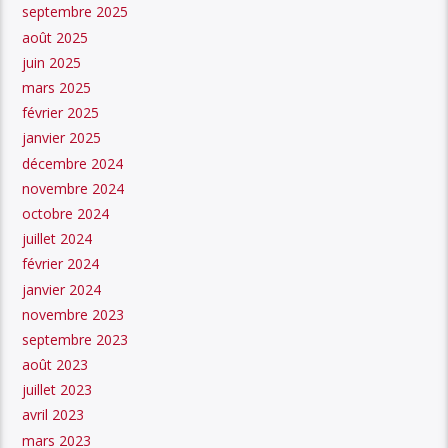
septembre 2025
août 2025
juin 2025
mars 2025
février 2025
janvier 2025
décembre 2024
novembre 2024
octobre 2024
juillet 2024
février 2024
janvier 2024
novembre 2023
septembre 2023
août 2023
juillet 2023
avril 2023
mars 2023