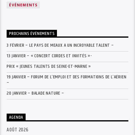
ÉVÉNEMENTS
PROCHAINS ÉVÉNEMENTS
3 FÉVRIER – LE PAYS DE MEAUX A UN INCROYABLE TALENT –
13 JANVIER – « CONCERT CORDES ET INVITÉS »-
PRIX « JEUNES TALENTS DE SEINE-ET-MARNE »
19 JANVIER – FORUM DE L’EMPLOI ET DES FORMATIONS DE L’AÉRIEN
–
20 JANVIER – BALADE NATURE –
AGENDA
AOÛT 2026