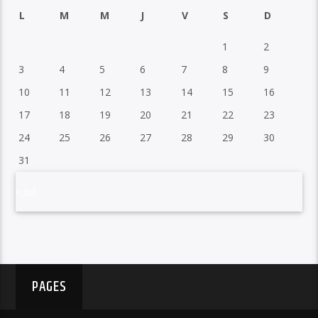
L
M
M
J
V
S
D
1
2
3
4
5
6
7
8
9
10
11
12
13
14
15
16
17
18
19
20
21
22
23
24
25
26
27
28
29
30
31
« Juil
PAGES