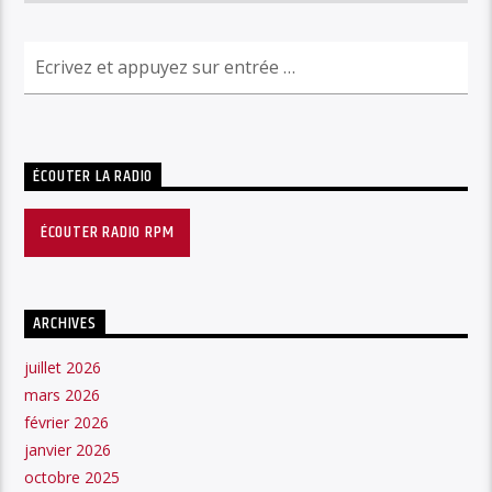
ÉCOUTER LA RADIO
ÉCOUTER RADIO RPM
ARCHIVES
juillet 2026
mars 2026
février 2026
janvier 2026
octobre 2025