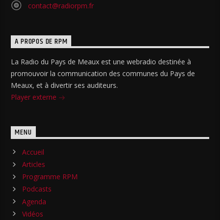
contact@radiorpm.fr
A PROPOS DE RPM
La Radio du Pays de Meaux est une webradio destinée à
promouvoir la communication des communes du Pays de
Meaux, et à divertir ses auditeurs.
Player externe
MENU
Accueil
Articles
Programme RPM
Podcasts
Agenda
Vidéos