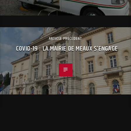
ARTICLE PRÉCÉDENT
COVID-19 : LA MAIRIE DE MEAUX S’ENGAGE
.