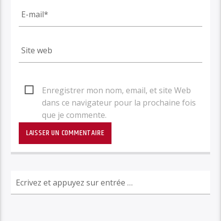
Enregistrer mon nom, email, et site Web
dans ce navigateur pour la prochaine fois
que je commente.