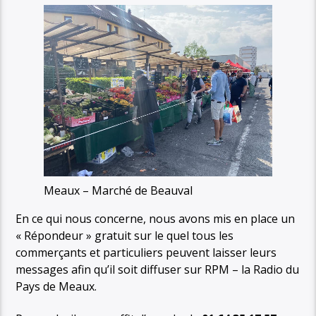
Meaux – Marché de Beauval
En ce qui nous concerne, nous avons mis en place un
« Répondeur » gratuit sur le quel tous les
commerçants et particuliers peuvent laisser leurs
messages afin qu’il soit diffuser sur RPM – la Radio du
Pays de Meaux.