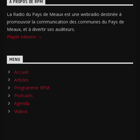
A PROPOS DE RPM
La Radio du Pays de Meaux est une webradio destinée à
promouvoir la communication des communes du Pays de
Meaux, et à divertir ses auditeurs.
Player externe
MENU
Accueil
Articles
Programme RPM
Podcasts
Agenda
Vidéos