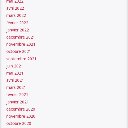
mai 2022
avril 2022
mars 2022
février 2022
janvier 2022
décembre 2021
novembre 2021
octobre 2021
septembre 2021
juin 2021
mai 2021
avril 2021
mars 2021
février 2021
janvier 2021
décembre 2020
novembre 2020
octobre 2020