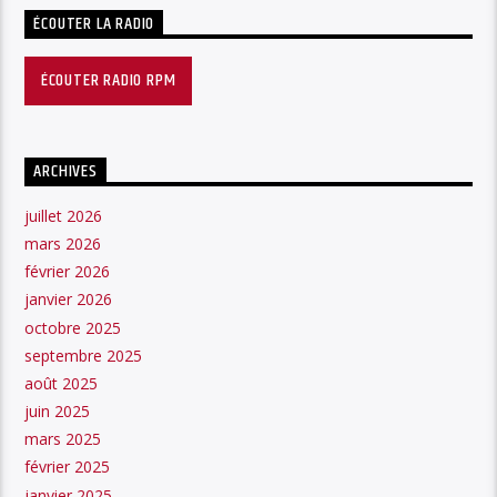
ÉCOUTER LA RADIO
ÉCOUTER RADIO RPM
ARCHIVES
juillet 2026
mars 2026
février 2026
janvier 2026
octobre 2025
septembre 2025
août 2025
juin 2025
mars 2025
février 2025
janvier 2025