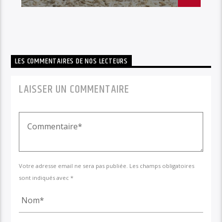
LES COMMENTAIRES DE NOS LECTEURS
LAISSER UN COMMENTAIRE
Votre adresse email ne sera pas publiée. Les champs obligatoires
sont indiqués avec *