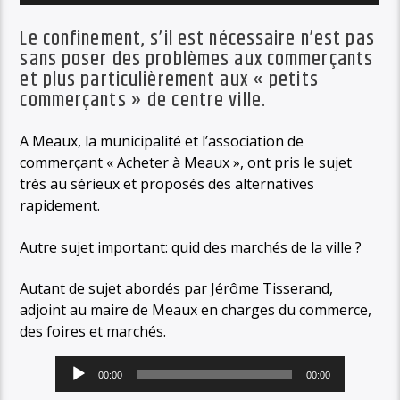
Le confinement, s’il est nécessaire n’est pas
sans poser des problèmes aux commerçants
et plus particulièrement aux « petits
commerçants » de centre ville.
A Meaux, la municipalité et l’association de
commerçant « Acheter à Meaux », ont pris le sujet
très au sérieux et proposés des alternatives
rapidement.
Autre sujet important: quid des marchés de la ville ?
Autant de sujet abordés par Jérôme Tisserand,
adjoint au maire de Meaux en charges du commerce,
des foires et marchés.
Lecteur
00:00
00:00
audio