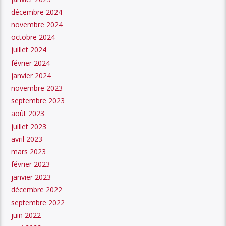
décembre 2024
novembre 2024
octobre 2024
juillet 2024
février 2024
janvier 2024
novembre 2023
septembre 2023
août 2023
juillet 2023
avril 2023
mars 2023
février 2023
janvier 2023
décembre 2022
septembre 2022
juin 2022