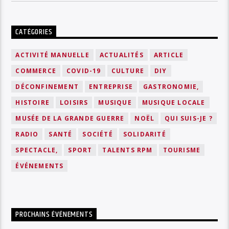
CATÉGORIES
ACTIVITÉ MANUELLE
ACTUALITÉS
ARTICLE
COMMERCE
COVID-19
CULTURE
DIY
DÉCONFINEMENT
ENTREPRISE
GASTRONOMIE,
HISTOIRE
LOISIRS
MUSIQUE
MUSIQUE LOCALE
MUSÉE DE LA GRANDE GUERRE
NOËL
QUI SUIS-JE ?
RADIO
SANTÉ
SOCIÉTÉ
SOLIDARITÉ
SPECTACLE,
SPORT
TALENTS RPM
TOURISME
ÉVÉNEMENTS
PROCHAINS ÉVÉNEMENTS