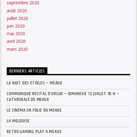
septembre 2020
août 2020
juillet 2020
juin 2020
mai 2020
avril 2020
mars 2020
DERNIERS ARTICLES
LA NUIT DES ÉTOILES – MEAUX
COMMUNIQUÉ RÉCITAL D’ORGUE – DIMANCHE 12 JUILLET 16 H –
CATHÉDRALE DE MEAUX
LE CINÉMA EN FOLIE EN MEAUX
LA MELDOISE
RETRO GAMING PLAY À MEAUX