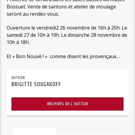
Bossuet. Vente de santons et atelier de moulage
seront au rendez-vous.
Ouverture le vendredi2 26 novembre de 16h à 20h. Le
samedi 27 de 10h à 19h. Le dimanche 28 novembre de
10h à 18h.
Et « Bon Nouvè ! » comme disent les provençaux…
AUTEUR
BRIGITTE SOUGAKOFF
ARCHIVES DE L'AUTEUR
Vous aimerez aussi