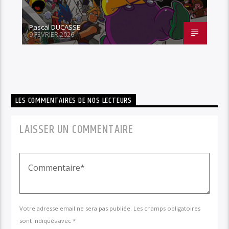
Pascal DUCASSE
9 FÉVRIER 2026
LES COMMENTAIRES DE NOS LECTEURS
LAISSER UN COMMENTAIRE
Votre adresse email ne sera pas publiée. Les champs obligatoires
sont indiqués avec *