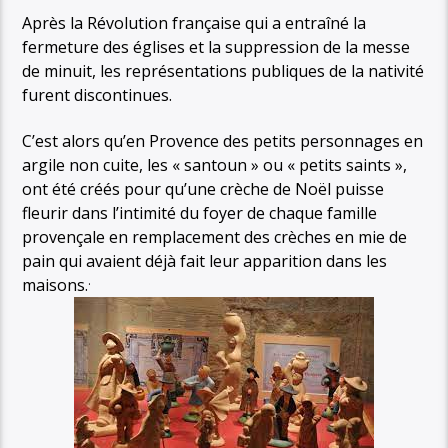
Après la Révolution française qui a entraîné la
fermeture des églises et la suppression de la messe
de minuit, les représentations publiques de la nativité
furent discontinues.
C’est alors qu’en Provence des petits personnages en
argile non cuite, les « santoun » ou « petits saints »,
ont été créés pour qu’une crèche de Noël puisse
fleurir dans l’intimité du foyer de chaque famille
provençale en remplacement des crèches en mie de
pain qui avaient déjà fait leur apparition dans les
.
maisons.