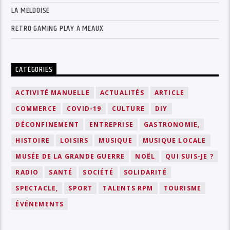
LA MELDOISE
RETRO GAMING PLAY À MEAUX
CATÉGORIES
ACTIVITÉ MANUELLE
ACTUALITÉS
ARTICLE
COMMERCE
COVID-19
CULTURE
DIY
DÉCONFINEMENT
ENTREPRISE
GASTRONOMIE,
HISTOIRE
LOISIRS
MUSIQUE
MUSIQUE LOCALE
MUSÉE DE LA GRANDE GUERRE
NOËL
QUI SUIS-JE ?
RADIO
SANTÉ
SOCIÉTÉ
SOLIDARITÉ
SPECTACLE,
SPORT
TALENTS RPM
TOURISME
ÉVÉNEMENTS