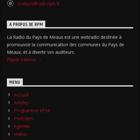
contact@radiorpm.fr
A PROPOS DE RPM
La Radio du Pays de Meaux est une webradio destinée à
promouvoir la communication des communes du Pays de
Meaux, et à divertir ses auditeurs.
Player externe
MENU
Accueil
Articles
Programme RPM
Podcasts
Agenda
Vidéos