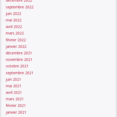
décembre 2022
septembre 2022
juin 2022
mai 2022
avril 2022
mars 2022
février 2022
janvier 2022
décembre 2021
novembre 2021
octobre 2021
septembre 2021
juin 2021
mai 2021
avril 2021
mars 2021
février 2021
janvier 2021