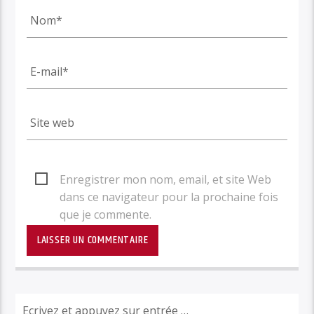
Enregistrer mon nom, email, et site Web
dans ce navigateur pour la prochaine fois
que je commente.