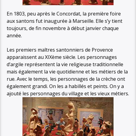
En 1803, peu après le Concordat, la première foire
aux santons fut inaugurée à Marseille. Elle s’y tient
toujours, de fin novembre à début janvier chaque
année.
Les premiers maîtres santonniers de Provence
apparaissent au XIXème siècle. Les personnages
d’argile représentent la vie religieuse traditionnelle
mais également la vie quotidienne et les métiers de la
rue. Avec le temps, les personnages de la crèche ont
également grandi. On les a habillés et peints. On y a
ajouté les personnages du village et les vieux métiers.