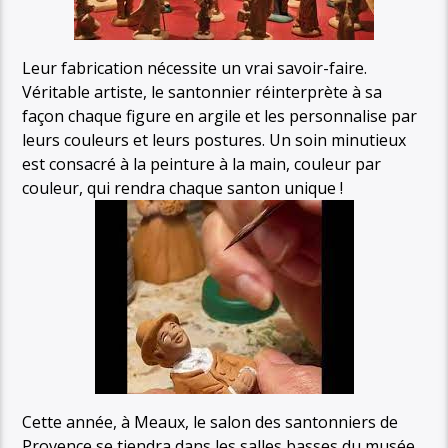
Leur fabrication nécessite un vrai savoir-faire.
Véritable artiste, le santonnier réinterprète à sa
façon chaque figure en argile et les personnalise par
leurs couleurs et leurs postures. Un soin minutieux
est consacré à la peinture à la main, couleur par
couleur, qui rendra chaque santon unique !
Cette année, à Meaux, le salon des santonniers de
Provence se tiendra dans les salles basses du musée