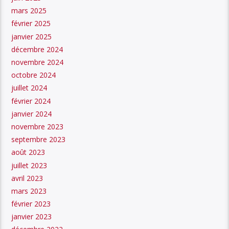
mars 2025
février 2025
janvier 2025
décembre 2024
novembre 2024
octobre 2024
juillet 2024
février 2024
janvier 2024
novembre 2023
septembre 2023
août 2023
juillet 2023
avril 2023
mars 2023
février 2023
janvier 2023