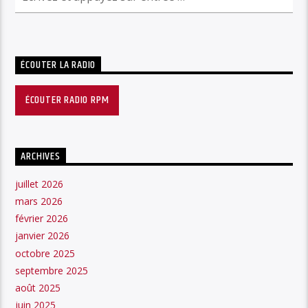
ÉCOUTER LA RADIO
ÉCOUTER RADIO RPM
ARCHIVES
juillet 2026
mars 2026
février 2026
janvier 2026
octobre 2025
septembre 2025
août 2025
juin 2025