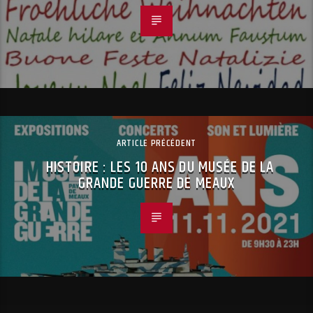
ARTICLE PRÉCÉDENT
HISTOIRE : LES 10 ANS DU MUSÉE DE LA
GRANDE GUERRE DE MEAUX