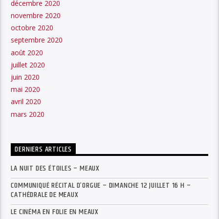
décembre 2020
novembre 2020
octobre 2020
septembre 2020
août 2020
juillet 2020
juin 2020
mai 2020
avril 2020
mars 2020
DERNIERS ARTICLES
LA NUIT DES ÉTOILES – MEAUX
COMMUNIQUÉ RÉCITAL D’ORGUE – DIMANCHE 12 JUILLET 16 H –
CATHÉDRALE DE MEAUX
LE CINÉMA EN FOLIE EN MEAUX