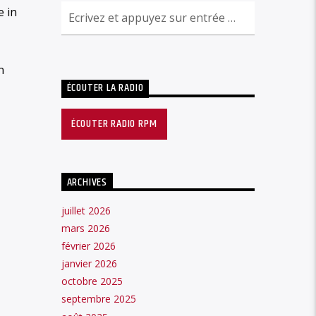
e in
n
ÉCOUTER LA RADIO
ÉCOUTER RADIO RPM
ARCHIVES
juillet 2026
mars 2026
février 2026
janvier 2026
octobre 2025
septembre 2025