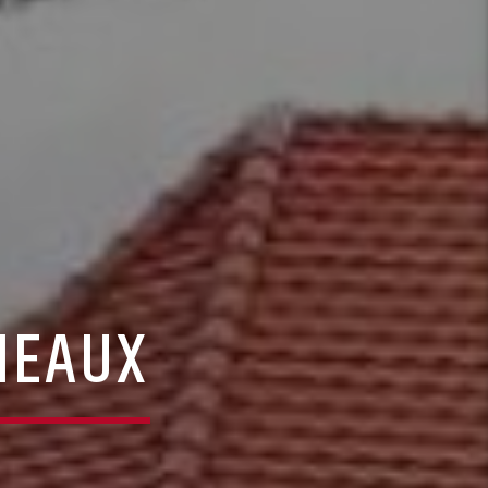
MEAUX