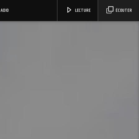
RADIO
LECTURE
ÉCOUTER