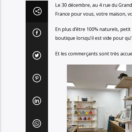
Le 30 décembre, au 4 rue du Grand
France pour vous, votre maison, vos
En plus d’être 100% naturels, petit 
boutique lorsqu’il est vide pour qu’i
Et les commerçants sont très accuei