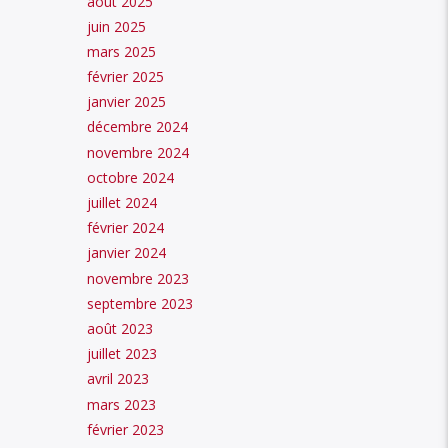
août 2025
juin 2025
mars 2025
février 2025
janvier 2025
décembre 2024
novembre 2024
octobre 2024
juillet 2024
février 2024
janvier 2024
novembre 2023
septembre 2023
août 2023
juillet 2023
avril 2023
mars 2023
février 2023