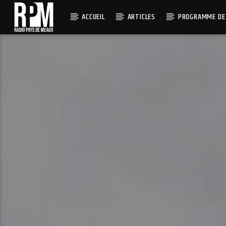
ACCUEIL
ARTICLES
PROGRAMME DE