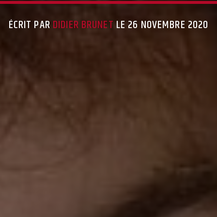
ÉCRIT PAR
DIDIER BRUNET
LE 26 NOVEMBRE 2020