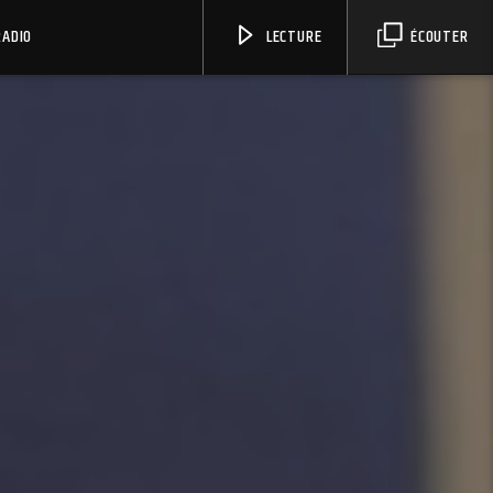
RADIO
LECTURE
ÉCOUTER