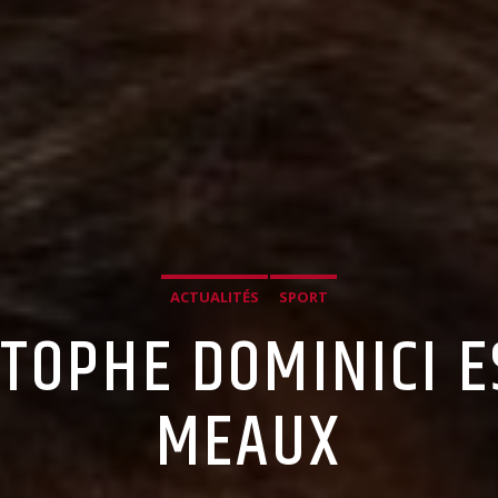
ACTUALITÉS
SPORT
STOPHE DOMINICI E
MEAUX