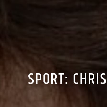
SPORT: CHRI