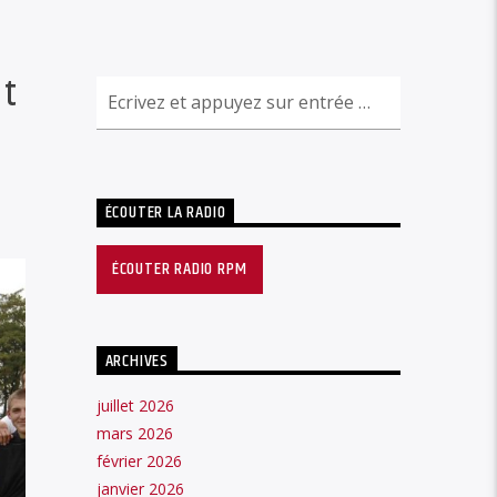
it
ÉCOUTER LA RADIO
ÉCOUTER RADIO RPM
ARCHIVES
juillet 2026
mars 2026
février 2026
janvier 2026