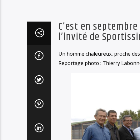
C’est en septembre 
l’invité de Sportis
Un homme chaleureux, proche des
Reportage photo : Thierry Labonne