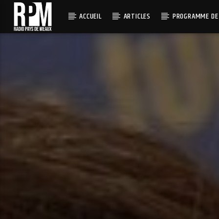
ACCUEIL
ARTICLES
PROGRAMME DE