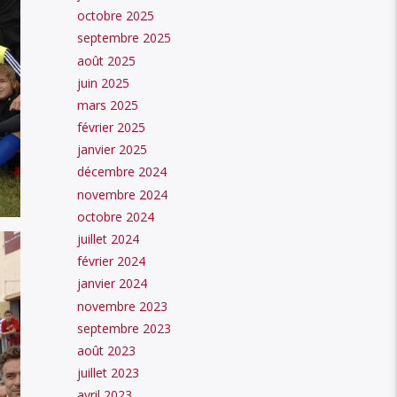
octobre 2025
septembre 2025
août 2025
juin 2025
mars 2025
février 2025
janvier 2025
décembre 2024
novembre 2024
octobre 2024
juillet 2024
février 2024
janvier 2024
novembre 2023
septembre 2023
août 2023
juillet 2023
avril 2023