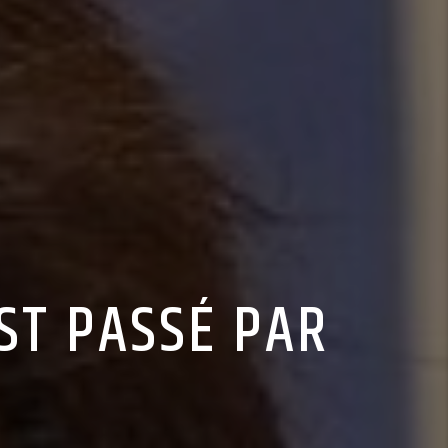
ST PASSÉ PAR