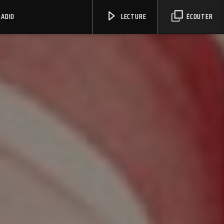
RADIO
LECTURE
ÉCOUTER