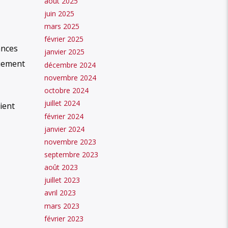
août 2025
juin 2025
mars 2025
février 2025
ances
janvier 2025
ouement
décembre 2024
novembre 2024
octobre 2024
juillet 2024
ient
février 2024
janvier 2024
novembre 2023
septembre 2023
août 2023
juillet 2023
avril 2023
mars 2023
février 2023