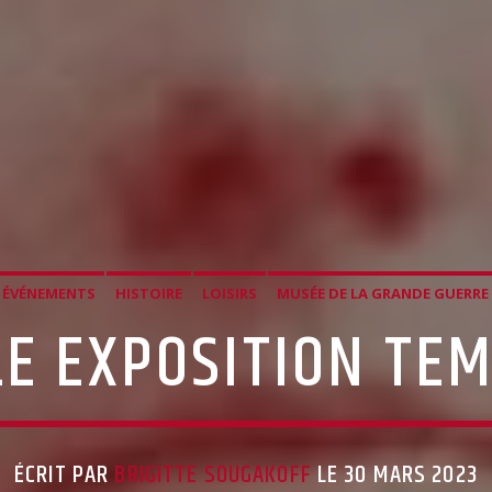
ÉVÉNEMENTS
HISTOIRE
LOISIRS
MUSÉE DE LA GRANDE GUERRE
E EXPOSITION TE
ÉCRIT PAR
BRIGITTE SOUGAKOFF
LE 30 MARS 2023