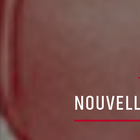
NOUVELL