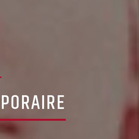
MPORAIRE