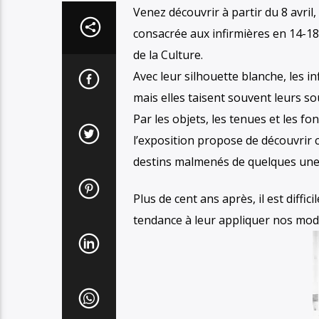
Venez découvrir à partir du 8 avri
consacrée aux infirmières en 14-18 q
de la Culture.
Avec leur silhouette blanche, les i
mais elles taisent souvent leurs sou
Par les objets, les tenues et les 
l’exposition propose de découvrir c
destins malmenés de quelques une
Plus de cent ans après, il est diffi
tendance à leur appliquer nos modè