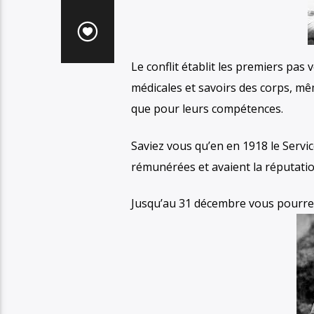
Le conflit établit les premiers pas
médicales et savoirs des corps, mê
que pour leurs compétences.
Saviez vous qu’en en 1918 le Servic
rémunérées et avaient la réputation
Jusqu’au 31 décembre vous pourrez 