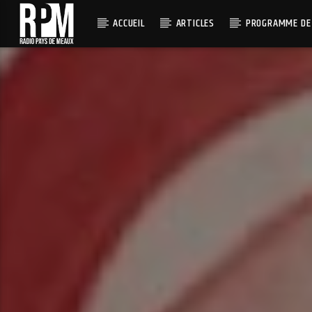
ACCUEIL
ARTICLES
PROGRAMME DE