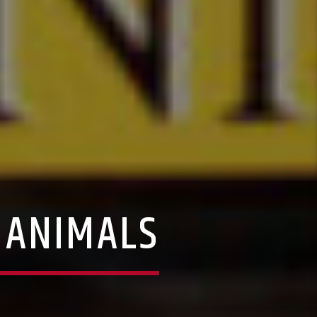
E ANIMALS