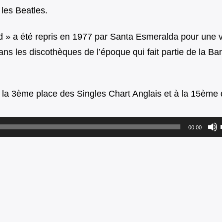
les Beatles.
 » a été repris en 1977 par Santa Esmeralda pour une 
 dans les discothèques de l’époque qui fait partie de la B
 la 3ème place des Singles Chart Anglais et à la 15ème
00:00