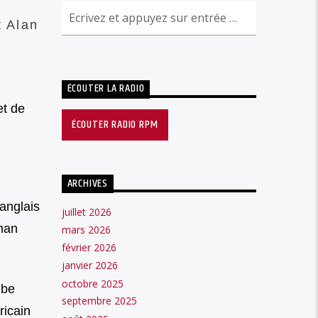
t Alan
ÉCOUTER LA RADIO
et de
ÉCOUTER RADIO RPM
ARCHIVES
anglais
juillet 2026
sman
mars 2026
février 2026
janvier 2026
octobre 2025
 be
septembre 2025
ricain