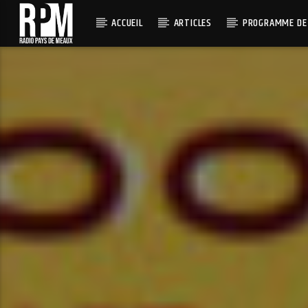
ACCUEIL
ARTICLES
PROGRAMME DE