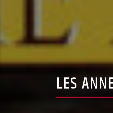
LES ANNE