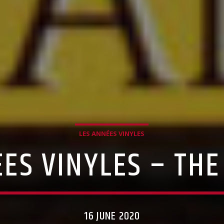
LES ANNÉES VINYLES
ES VINYLES – TH
16 JUNE 2020