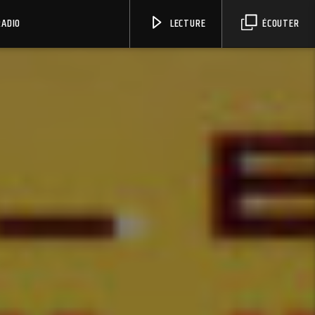
RADIO
LECTURE
ÉCOUTER