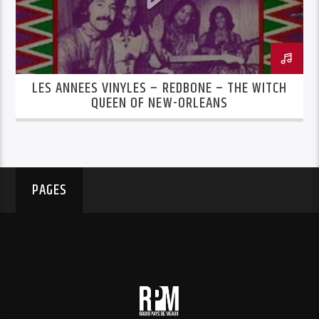
LES ANNEES VINYLES – REDBONE – THE WITCH
QUEEN OF NEW-ORLEANS
PAGES