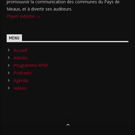
promouvoir la communication des communes du Pays de
Meaux, et à divertir ses auditeurs.
Player externe
MENU
Accueil
Articles
Programme RPM
Podcasts
Agenda
Vidéos