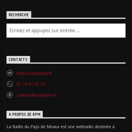
RECHERCHE
CONTACTS
https://radiorpm.fr
01 74 81 50 15
contact@radiorpm.fr
A PROPOS DE RPM
La Radio du Pays de Meaux est une webradio destinée à