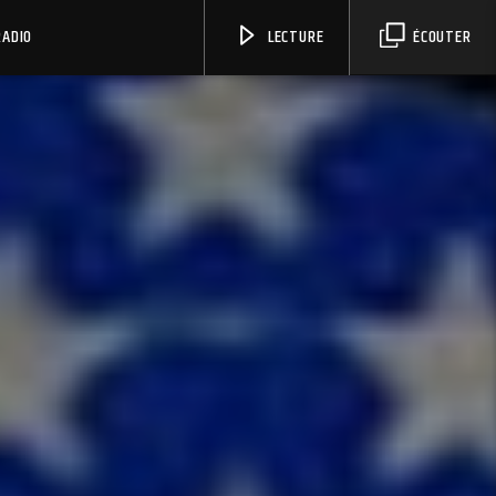
RADIO
LECTURE
ÉCOUTER