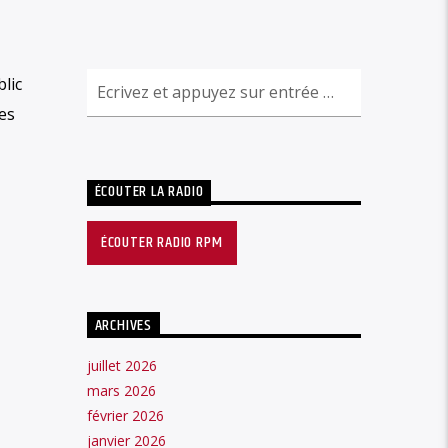
lic
es
ÉCOUTER LA RADIO
ÉCOUTER RADIO RPM
ARCHIVES
juillet 2026
mars 2026
février 2026
janvier 2026