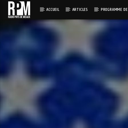
ACCUEIL
ARTICLES
PROGRAMME DE