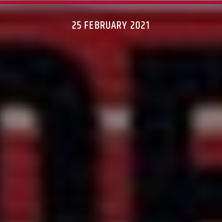
25 FEBRUARY 2021