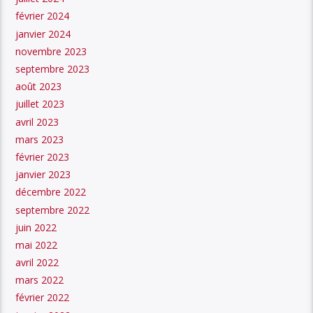
février 2024
janvier 2024
novembre 2023
septembre 2023
août 2023
juillet 2023
avril 2023
mars 2023
février 2023
janvier 2023
décembre 2022
septembre 2022
juin 2022
mai 2022
avril 2022
mars 2022
février 2022