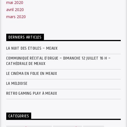
mai 2020
avril 2020
mars 2020
DERNIERS ARTICLES
LA NUIT DES ÉTOILES – MEAUX
COMMUNIQUÉ RÉCITAL D’ORGUE – DIMANCHE 12 JUILLET 16 H –
CATHÉDRALE DE MEAUX
LE CINÉMA EN FOLIE EN MEAUX
LA MELDOISE
RETRO GAMING PLAY À MEAUX
CATÉGORIES