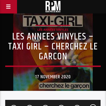
LES ANNÉES VINYLES
LES ANNEES VINYLES –
TAXI GIRL – CHERCHEZ LE
GARCON
17 NOVEMBER 2020