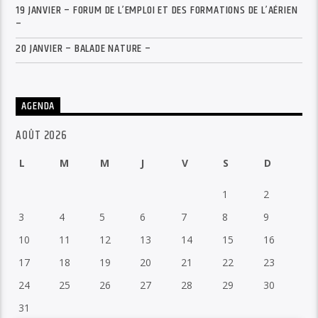
19 JANVIER – FORUM DE L’EMPLOI ET DES FORMATIONS DE L’AÉRIEN
–
20 JANVIER – BALADE NATURE –
AGENDA
AOÛT 2026
L
M
M
J
V
S
D
1
2
3
4
5
6
7
8
9
10
11
12
13
14
15
16
17
18
19
20
21
22
23
24
25
26
27
28
29
30
31