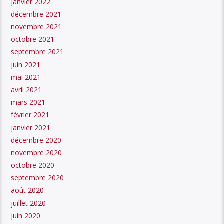
janvier 2022
décembre 2021
novembre 2021
octobre 2021
septembre 2021
juin 2021
mai 2021
avril 2021
mars 2021
février 2021
janvier 2021
décembre 2020
novembre 2020
octobre 2020
septembre 2020
août 2020
juillet 2020
juin 2020