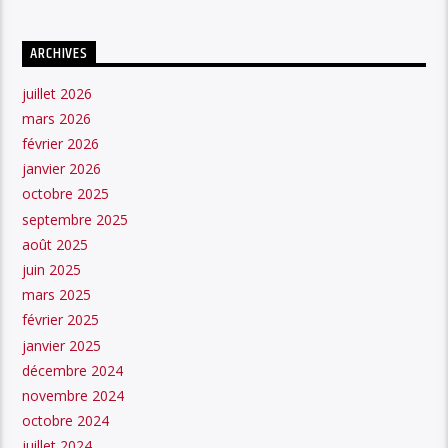
ARCHIVES
juillet 2026
mars 2026
février 2026
janvier 2026
octobre 2025
septembre 2025
août 2025
juin 2025
mars 2025
février 2025
janvier 2025
décembre 2024
novembre 2024
octobre 2024
juillet 2024