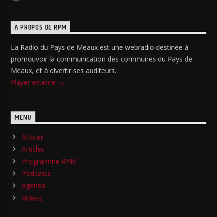
A PROPOS DE RPM
La Radio du Pays de Meaux est une webradio destinée à
promouvoir la communication des communes du Pays de
Meaux, et à divertir ses auditeurs.
Player externe
MENU
Accueil
Articles
Programme RPM
Podcasts
Agenda
Vidéos