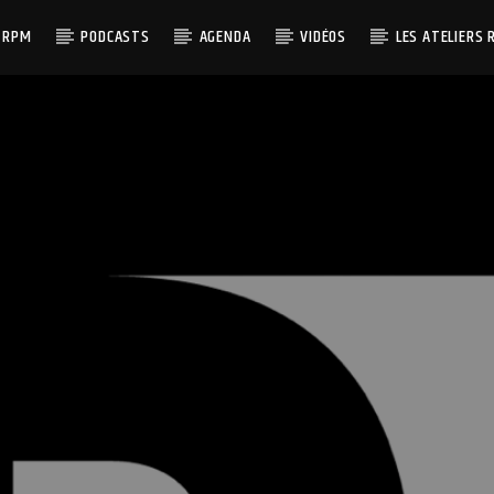
 RPM
PODCASTS
AGENDA
VIDÉOS
LES ATELIERS 