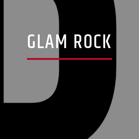
GLAM ROCK