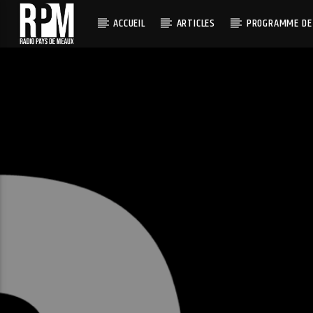
ACCUEIL
ARTICLES
PROGRAMME DE