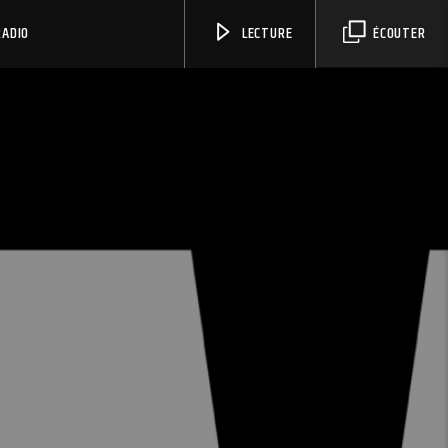
RADIO
LECTURE
ÉCOUTER