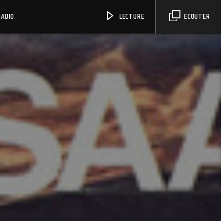
RADIO
LECTURE
ÉCOUTER