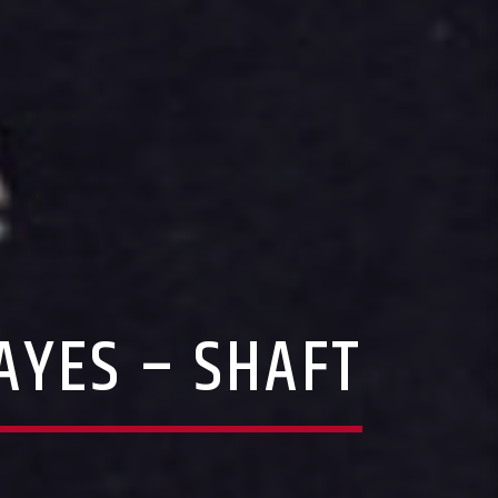
AYES – SHAFT