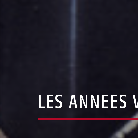
LES ANNEES 