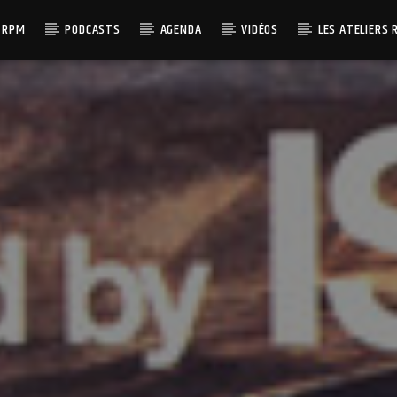
 RPM
PODCASTS
AGENDA
VIDÉOS
LES ATELIERS 