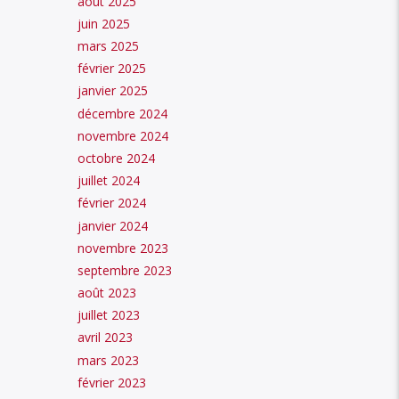
août 2025
juin 2025
mars 2025
février 2025
janvier 2025
décembre 2024
novembre 2024
octobre 2024
juillet 2024
février 2024
janvier 2024
novembre 2023
septembre 2023
août 2023
juillet 2023
avril 2023
mars 2023
février 2023