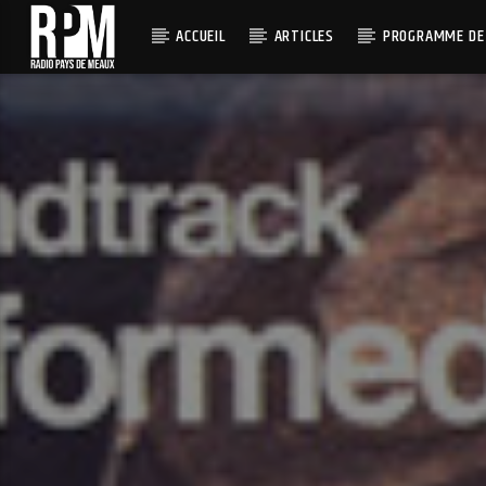
ACCUEIL
ARTICLES
PROGRAMME DE