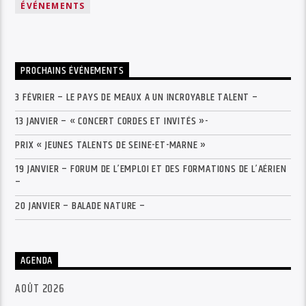
ÉVÉNEMENTS
PROCHAINS ÉVÉNEMENTS
3 FÉVRIER – LE PAYS DE MEAUX A UN INCROYABLE TALENT –
13 JANVIER – « CONCERT CORDES ET INVITÉS »-
PRIX « JEUNES TALENTS DE SEINE-ET-MARNE »
19 JANVIER – FORUM DE L’EMPLOI ET DES FORMATIONS DE L’AÉRIEN
–
20 JANVIER – BALADE NATURE –
AGENDA
AOÛT 2026