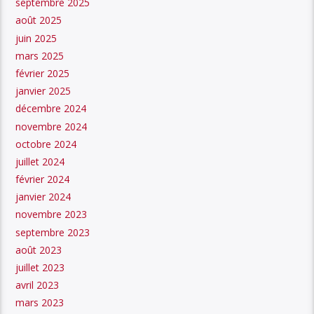
septembre 2025
août 2025
juin 2025
mars 2025
février 2025
janvier 2025
décembre 2024
novembre 2024
octobre 2024
juillet 2024
février 2024
janvier 2024
novembre 2023
septembre 2023
août 2023
juillet 2023
avril 2023
mars 2023