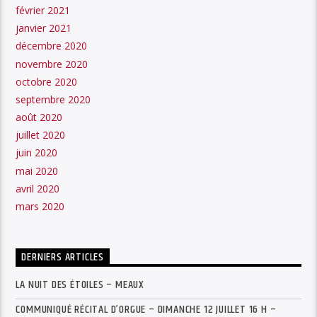
février 2021
janvier 2021
décembre 2020
novembre 2020
octobre 2020
septembre 2020
août 2020
juillet 2020
juin 2020
mai 2020
avril 2020
mars 2020
DERNIERS ARTICLES
LA NUIT DES ÉTOILES – MEAUX
COMMUNIQUÉ RÉCITAL D’ORGUE – DIMANCHE 12 JUILLET 16 H –