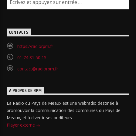
CONTACTS
https://radiorpm.fr
01 74 81 50 15
contact@radiorpm.fr
A PROPOS DE RPM
La Radio du Pays de Meaux est une webradio destinée à
promouvoir la communication des communes du Pays de
Meaux, et à divertir ses auditeurs.
Player externe