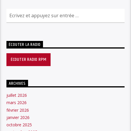
ÉCOUTER LA RADIO
ÉCOUTER RADIO RPM
ARCHIVES
juillet 2026
mars 2026
février 2026
janvier 2026
octobre 2025