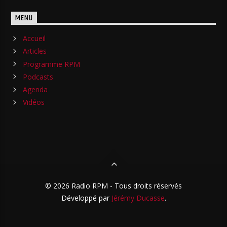
MENU
Accueil
Articles
Programme RPM
Podcasts
Agenda
Vidéos
© 2026 Radio RPM - Tous droits réservés
Développé par
Jérémy Ducasse
.