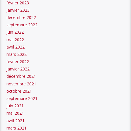
février 2023
janvier 2023
décembre 2022
septembre 2022
juin 2022
mai 2022
avril 2022
mars 2022
février 2022
janvier 2022
décembre 2021
novembre 2021
octobre 2021
septembre 2021
juin 2021
mai 2021
avril 2021
mars 2021