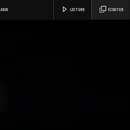
RADIO
LECTURE
ÉCOUTER