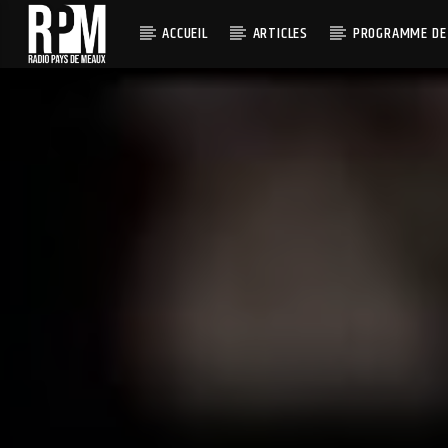
ACCUEIL
ARTICLES
PROGRAMME DE