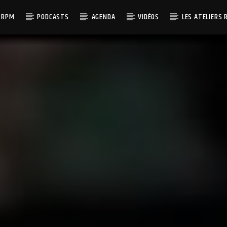
 RPM
PODCASTS
AGENDA
VIDÉOS
LES ATELIERS 