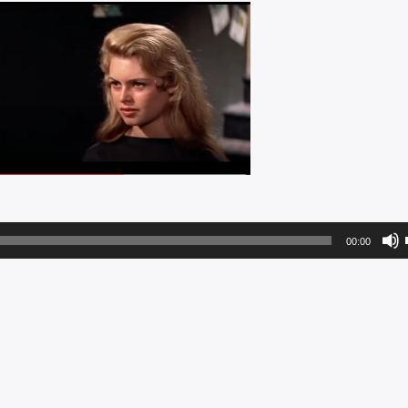
00:00