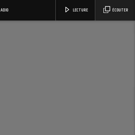
RADIO
LECTURE
ÉCOUTER