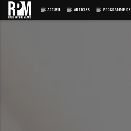
ACCUEIL
ARTICLES
PROGRAMME DE