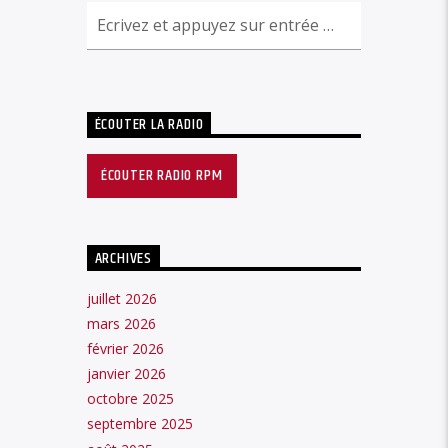
ÉCOUTER LA RADIO
ÉCOUTER RADIO RPM
ARCHIVES
juillet 2026
mars 2026
février 2026
janvier 2026
octobre 2025
septembre 2025