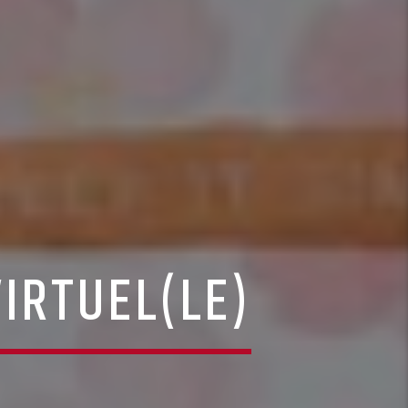
VIRTUEL(LE)