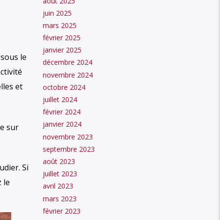
août 2025
juin 2025
mars 2025
février 2025
janvier 2025
 sous le
décembre 2024
ctivité
novembre 2024
les et
octobre 2024
juillet 2024
février 2024
janvier 2024
re sur
novembre 2023
septembre 2023
août 2023
udier. Si
juillet 2023
 le
avril 2023
mars 2023
février 2023