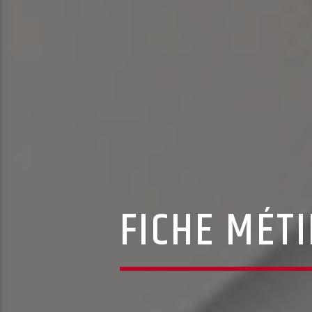
FICHE MÉTI