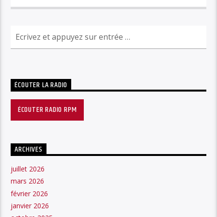
ÉCOUTER LA RADIO
ÉCOUTER RADIO RPM
ARCHIVES
juillet 2026
mars 2026
février 2026
janvier 2026