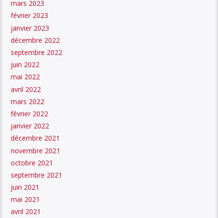
mars 2023
février 2023
janvier 2023
décembre 2022
septembre 2022
juin 2022
mai 2022
avril 2022
mars 2022
février 2022
janvier 2022
décembre 2021
novembre 2021
octobre 2021
septembre 2021
juin 2021
mai 2021
avril 2021