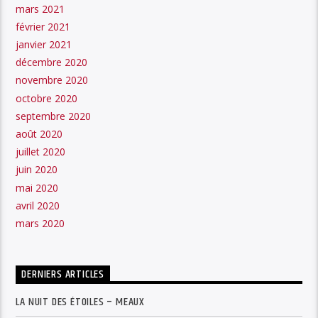
mars 2021
février 2021
janvier 2021
décembre 2020
novembre 2020
octobre 2020
septembre 2020
août 2020
juillet 2020
juin 2020
mai 2020
avril 2020
mars 2020
DERNIERS ARTICLES
LA NUIT DES ÉTOILES – MEAUX