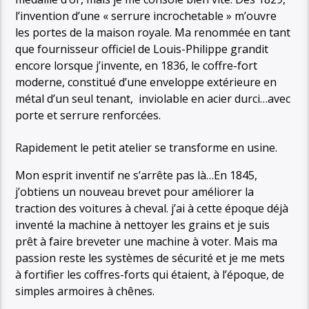
l’invention d’une « serrure incrochetable » m’ouvre
les portes de la maison royale. Ma renommée en tant
que fournisseur officiel de Louis-Philippe grandit
encore lorsque j’invente, en 1836, le coffre-fort
moderne, constitué d’une enveloppe extérieure en
métal d’un seul tenant, inviolable en acier durci…avec
porte et serrure renforcées.
Rapidement le petit atelier se transforme en usine.
Mon esprit inventif ne s’arrête pas là…En 1845,
j’obtiens un nouveau brevet pour améliorer la
traction des voitures à cheval. j’ai à cette époque déjà
inventé la machine à nettoyer les grains et je suis
prêt à faire breveter une machine à voter. Mais ma
passion reste les systèmes de sécurité et je me mets
à fortifier les coffres-forts qui étaient, à l’époque, de
simples armoires à chênes.