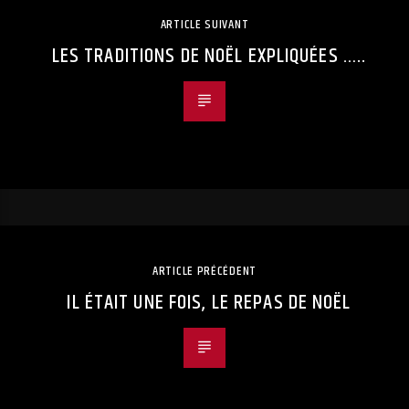
ARTICLE SUIVANT
LES TRADITIONS DE NOËL EXPLIQUÉES …..
ARTICLE PRÉCÉDENT
IL ÉTAIT UNE FOIS, LE REPAS DE NOËL