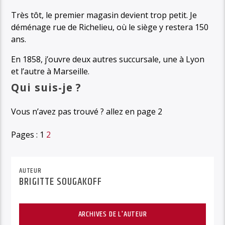
Très tôt, le premier magasin devient trop petit. Je
déménage rue de Richelieu, où le siège y restera 150
ans.
En 1858, j’ouvre deux autres succursale, une à Lyon
et l’autre à Marseille.
Qui suis-je ?
Vous n’avez pas trouvé ? allez en page 2
Pages :
1
2
AUTEUR
BRIGITTE SOUGAKOFF
ARCHIVES DE L'AUTEUR