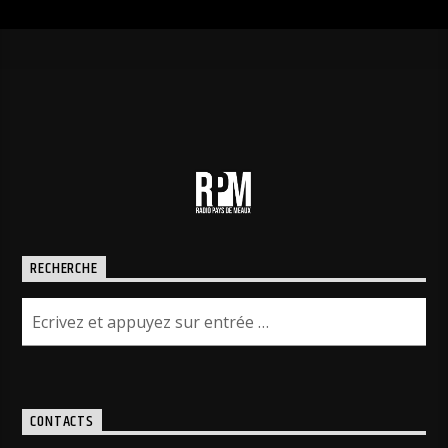
RECHERCHE
CONTACTS