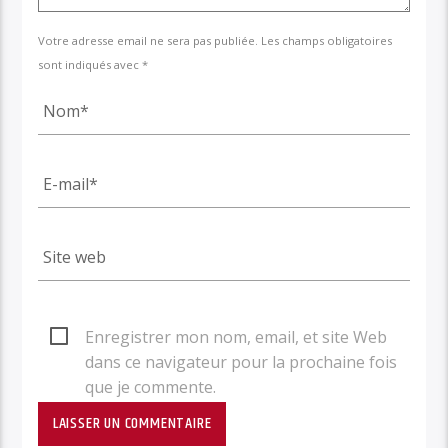
Votre adresse email ne sera pas publiée. Les champs obligatoires
sont indiqués avec *
Enregistrer mon nom, email, et site Web
dans ce navigateur pour la prochaine fois
que je commente.