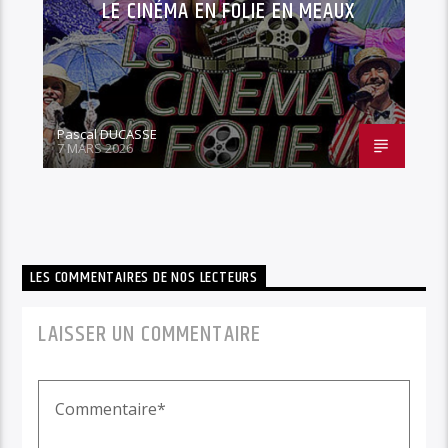
LE CINÉMA EN FOLIE EN MEAUX
Pascal DUCASSE
7 MARS 2026
LES COMMENTAIRES DE NOS LECTEURS
LAISSER UN COMMENTAIRE