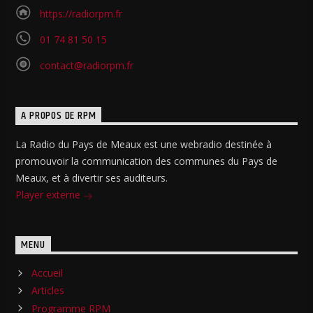
https://radiorpm.fr
01 74 81 50 15
contact@radiorpm.fr
A PROPOS DE RPM
La Radio du Pays de Meaux est une webradio destinée à
promouvoir la communication des communes du Pays de
Meaux, et à divertir ses auditeurs.
Player externe
MENU
Accueil
Articles
Programme RPM