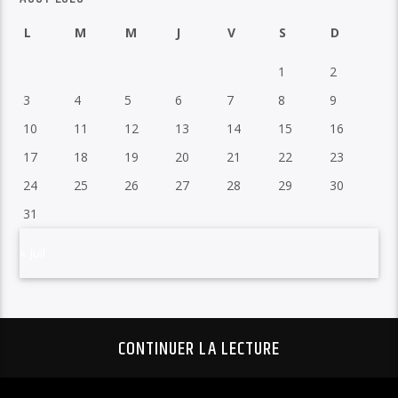
L
M
M
J
V
S
D
1
2
3
4
5
6
7
8
9
10
11
12
13
14
15
16
17
18
19
20
21
22
23
24
25
26
27
28
29
30
31
« Juil
CONTINUER LA LECTURE