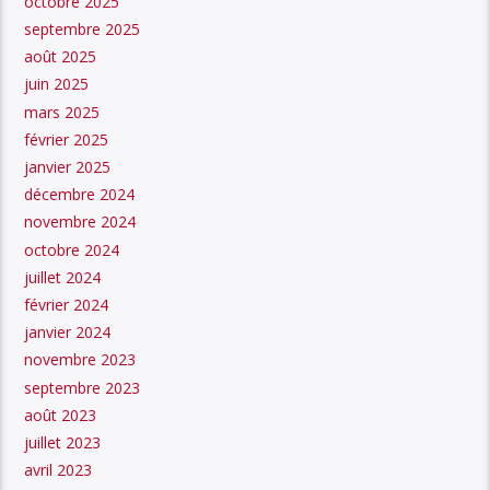
octobre 2025
septembre 2025
août 2025
juin 2025
mars 2025
février 2025
janvier 2025
décembre 2024
novembre 2024
octobre 2024
juillet 2024
février 2024
janvier 2024
novembre 2023
septembre 2023
août 2023
juillet 2023
avril 2023