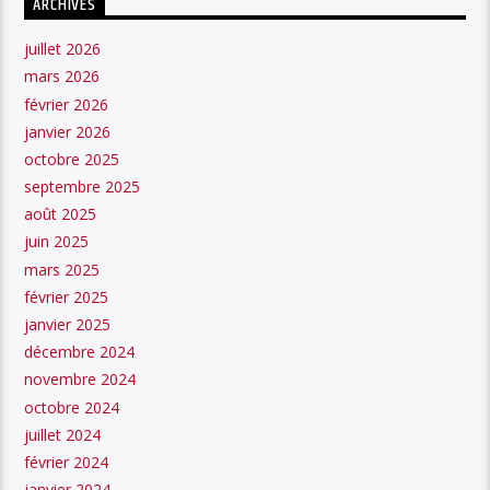
ARCHIVES
juillet 2026
mars 2026
février 2026
janvier 2026
octobre 2025
septembre 2025
août 2025
juin 2025
mars 2025
février 2025
janvier 2025
décembre 2024
novembre 2024
octobre 2024
juillet 2024
février 2024
janvier 2024