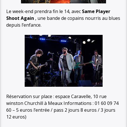
Le week-end prendra fin le 14, avec
Same Player
Shoot Again
, une bande de copains nourris au blues
depuis l’enfance.
Réservation sur place : espace Caravelle, 10 rue
winston Churchill à Meaux Informations : 01 60 09 74
60 – 5 euros l’entrée / pass 2 jours 8 euros / 3 jours
12 euros)