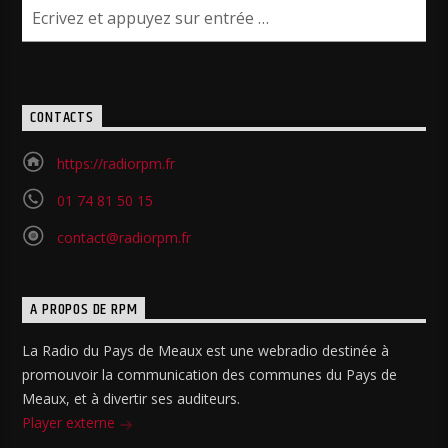
CONTACTS
https://radiorpm.fr
01 74 81 50 15
contact@radiorpm.fr
A PROPOS DE RPM
La Radio du Pays de Meaux est une webradio destinée à
promouvoir la communication des communes du Pays de
Meaux, et à divertir ses auditeurs.
Player externe