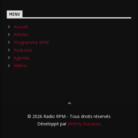
MENU
Accueil
Articles
Programme RPM
Podcasts
Agenda
Vidéos
© 2026 Radio RPM - Tous droits réservés
Développé par
Jérémy Ducasse
.