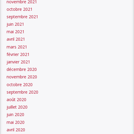
novembre 2021
octobre 2021
septembre 2021
juin 2021
mai 2021
avril 2021
mars 2021
février 2021
janvier 2021
décembre 2020
novembre 2020
octobre 2020
septembre 2020
août 2020
juillet 2020
juin 2020
mai 2020
avril 2020