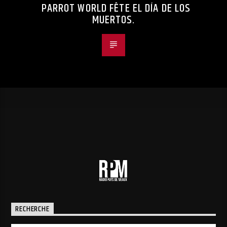
PARROT WORLD FÊTE EL DÍA DE LOS
MUERTOS.
RECHERCHE