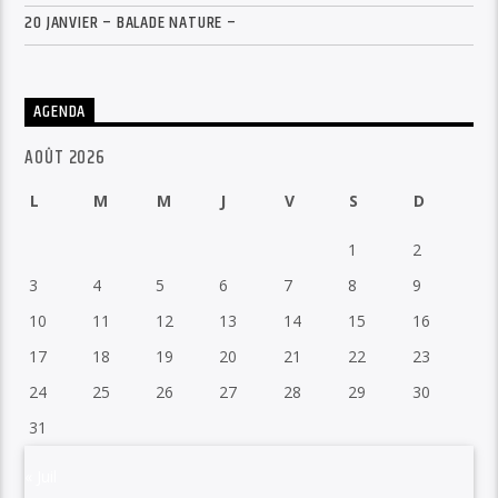
20 JANVIER – BALADE NATURE –
AGENDA
AOÛT 2026
L
M
M
J
V
S
D
1
2
3
4
5
6
7
8
9
10
11
12
13
14
15
16
17
18
19
20
21
22
23
24
25
26
27
28
29
30
31
« Juil