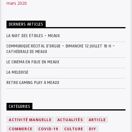
mars 2020
DERNIERS ARTICLES
LA NUIT DES ÉTOILES – MEAUX
COMMUNIQUÉ RÉCITAL D’ORGUE – DIMANCHE 12 JUILLET 16 H –
CATHÉDRALE DE MEAUX
LE CINÉMA EN FOLIE EN MEAUX
LA MELDOISE
RETRO GAMING PLAY À MEAUX
CATÉGORIES
ACTIVITÉ MANUELLE
ACTUALITÉS
ARTICLE
COMMERCE
COVID-19
CULTURE
DIY