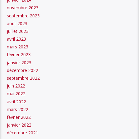
novembre 2023
septembre 2023
août 2023
juillet 2023
avril 2023
mars 2023
février 2023
janvier 2023
décembre 2022
septembre 2022
juin 2022
mai 2022
avril 2022
mars 2022
février 2022
janvier 2022
décembre 2021