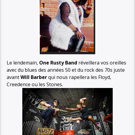
Le lendemain,
One Rusty Band
réveillera vos oreilles
avec du blues des années 50 et du rock des 70s juste
avant
Will Barber
qui nous rapellera les Floyd,
Creedence ou les Stones.