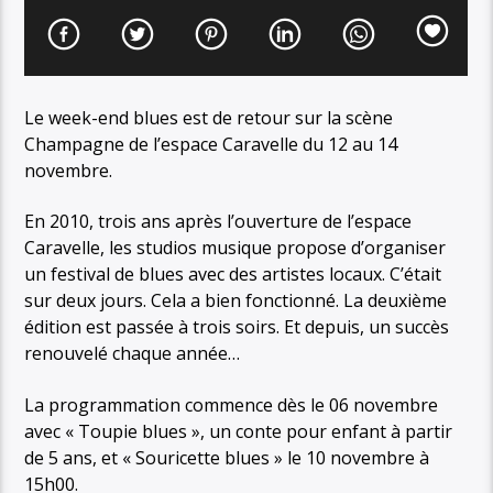
Le week-end blues est de retour sur la scène
Champagne de l’espace Caravelle du 12 au 14
novembre.
En 2010, trois ans après l’ouverture de l’espace
Caravelle, les studios musique propose d’organiser
un festival de blues avec des artistes locaux. C’était
sur deux jours. Cela a bien fonctionné. La deuxième
édition est passée à trois soirs. Et depuis, un succès
renouvelé chaque année…
La programmation commence dès le 06 novembre
avec « Toupie blues », un conte pour enfant à partir
de 5 ans, et « Souricette blues » le 10 novembre à
15h00.