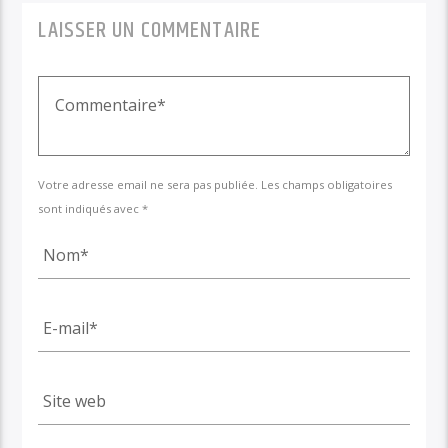
LAISSER UN COMMENTAIRE
Votre adresse email ne sera pas publiée. Les champs obligatoires
sont indiqués avec *