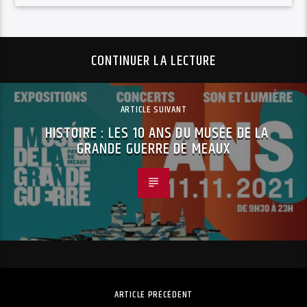
CONTINUER LA LECTURE
ARTICLE SUIVANT
HISTOIRE : LES 10 ANS DU MUSÉE DE LA
GRANDE GUERRE DE MEAUX
ARTICLE PRÉCÉDENT