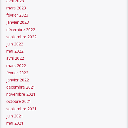
avril 2023
mars 2023
février 2023
janvier 2023
décembre 2022
septembre 2022
juin 2022
mai 2022
avril 2022
mars 2022
février 2022
janvier 2022
décembre 2021
novembre 2021
octobre 2021
septembre 2021
juin 2021
mai 2021