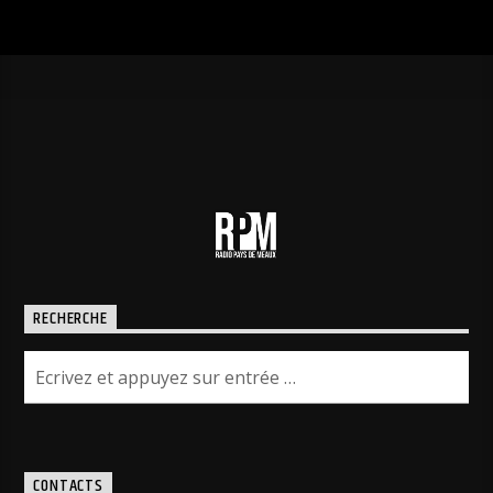
RECHERCHE
CONTACTS