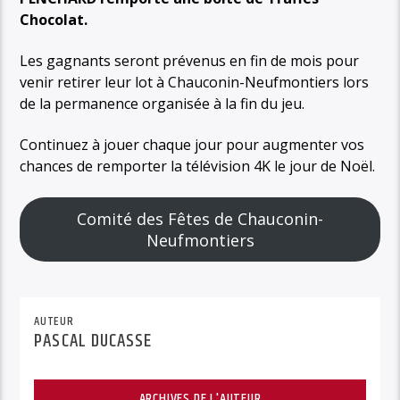
Chocolat.
Les gagnants seront prévenus en fin de mois pour
venir retirer leur lot à Chauconin-Neufmontiers lors
de la permanence organisée à la fin du jeu.
Continuez à jouer chaque jour pour augmenter vos
chances de remporter la télévision 4K le jour de Noël.
Comité des Fêtes de Chauconin-
Neufmontiers
AUTEUR
PASCAL DUCASSE
ARCHIVES DE L'AUTEUR