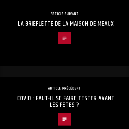
ARTICLE SUIVANT
LA BRIEFLETTE DE LA MAISON DE MEAUX
ARTICLE PRÉCÉDENT
COVID : FAUT-IL SE FAIRE TESTER AVANT
LES FETES ?