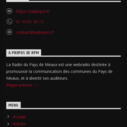
https://radiorpm.fr
01 74 81 50 15
contact@radiorpm.fr
A PROPOS DE RPM
La Radio du Pays de Meaux est une webradio destinée à
promouvoir la communication des communes du Pays de
Meaux, et à divertir ses auditeurs.
Player externe
MENU
Accueil
Articles