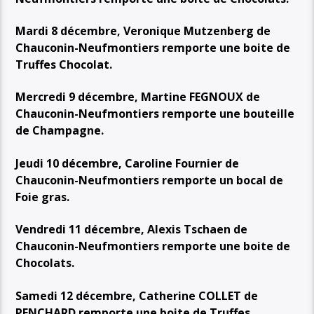
Mardi 8 décembre, Veronique Mutzenberg de
Chauconin-Neufmontiers remporte une boite de
Truffes Chocolat.
Mercredi 9 décembre, Martine FEGNOUX de
Chauconin-Neufmontiers remporte une bouteille
de Champagne.
Jeudi 10 décembre, Caroline Fournier de
Chauconin-Neufmontiers remporte un bocal de
Foie gras.
Vendredi 11 décembre, Alexis Tschaen de
Chauconin-Neufmontiers remporte une boite de
Chocolats.
Samedi 12 décembre, Catherine COLLET de
PENCHARD remporte une boite de Truffes