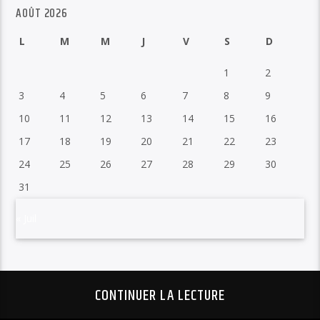
AOÛT 2026
L
M
M
J
V
S
D
1
2
3
4
5
6
7
8
9
10
11
12
13
14
15
16
17
18
19
20
21
22
23
24
25
26
27
28
29
30
31
« Juil
CONTINUER LA LECTURE