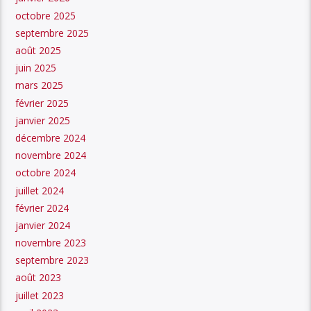
octobre 2025
septembre 2025
août 2025
juin 2025
mars 2025
février 2025
janvier 2025
décembre 2024
novembre 2024
octobre 2024
juillet 2024
février 2024
janvier 2024
novembre 2023
septembre 2023
août 2023
juillet 2023