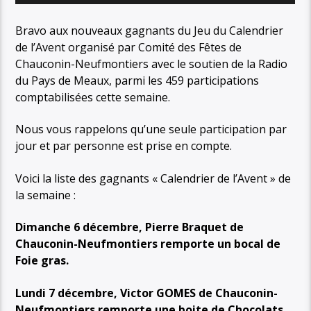
Bravo aux nouveaux gagnants du Jeu du Calendrier
de l’Avent organisé par Comité des Fêtes de
Chauconin-Neufmontiers avec le soutien de la Radio
du Pays de Meaux, parmi les 459 participations
comptabilisées cette semaine.
Nous vous rappelons qu’une seule participation par
jour et par personne est prise en compte.
Voici la liste des gagnants « Calendrier de l’Avent » de
la semaine :
Dimanche 6 décembre, Pierre Braquet de
Chauconin-Neufmontiers remporte un bocal de
Foie gras.
Lundi 7 décembre, Victor GOMES de Chauconin-
Neufmontiers remporte une boite de Chocolats.