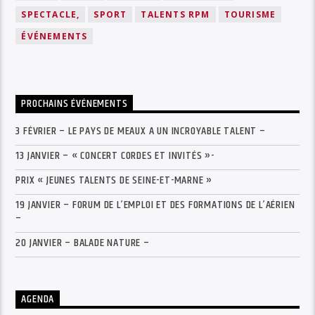
SPECTACLE,
SPORT
TALENTS RPM
TOURISME
ÉVÉNEMENTS
PROCHAINS ÉVÉNEMENTS
3 FÉVRIER – LE PAYS DE MEAUX A UN INCROYABLE TALENT –
13 JANVIER – « CONCERT CORDES ET INVITÉS »-
PRIX « JEUNES TALENTS DE SEINE-ET-MARNE »
19 JANVIER – FORUM DE L’EMPLOI ET DES FORMATIONS DE L’AÉRIEN
–
20 JANVIER – BALADE NATURE –
AGENDA