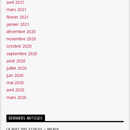
avril 2021
mars 2021
février 2021
janvier 2021
décembre 2020
novembre 2020
octobre 2020
septembre 2020
août 2020
juillet 2020
juin 2020
mai 2020
avril 2020
mars 2020
DERNIERS ARTICLES
LA NUIT DES ÉTOILES – MEAUX