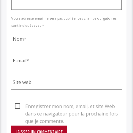
Votre adresse email ne sera pas publiée. Les champs obligatoires
sont indiqués avec *
Enregistrer mon nom, email, et site Web
dans ce navigateur pour la prochaine fois
que je commente.