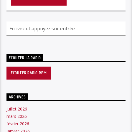
ÉCOUTER LA RADIO
ÉCOUTER RADIO RPM
ARCHIVES
juillet 2026
mars 2026
février 2026
janvier 2026