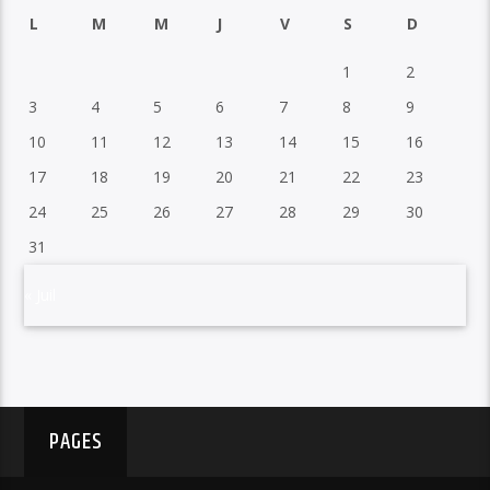
L
M
M
J
V
S
D
1
2
3
4
5
6
7
8
9
10
11
12
13
14
15
16
17
18
19
20
21
22
23
24
25
26
27
28
29
30
31
« Juil
PAGES