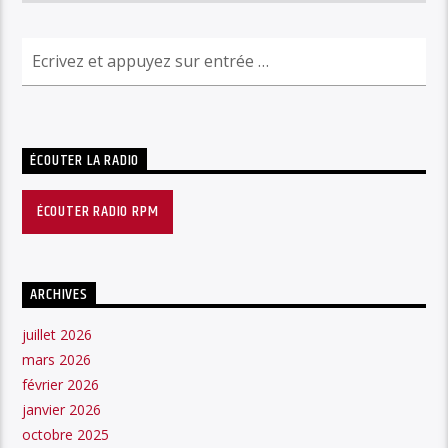
ÉCOUTER LA RADIO
ÉCOUTER RADIO RPM
ARCHIVES
juillet 2026
mars 2026
février 2026
janvier 2026
octobre 2025