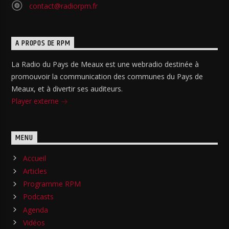
contact@radiorpm.fr
A PROPOS DE RPM
La Radio du Pays de Meaux est une webradio destinée à
promouvoir la communication des communes du Pays de
Meaux, et à divertir ses auditeurs.
Player externe
MENU
Accueil
Articles
Programme RPM
Podcasts
Agenda
Vidéos