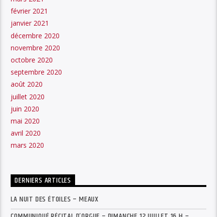
février 2021
janvier 2021
décembre 2020
novembre 2020
octobre 2020
septembre 2020
août 2020
juillet 2020
juin 2020
mai 2020
avril 2020
mars 2020
DERNIERS ARTICLES
LA NUIT DES ÉTOILES – MEAUX
COMMUNIQUÉ RÉCITAL D’ORGUE – DIMANCHE 12 JUILLET 16 H –