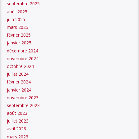
septembre 2025
août 2025
juin 2025
mars 2025
février 2025
janvier 2025
décembre 2024
novembre 2024
octobre 2024
juillet 2024
février 2024
janvier 2024
novembre 2023
septembre 2023
août 2023
juillet 2023
avril 2023
mars 2023