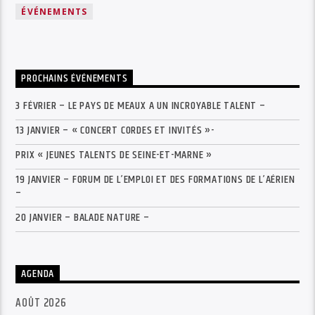
ÉVÉNEMENTS
PROCHAINS ÉVÉNEMENTS
3 FÉVRIER – LE PAYS DE MEAUX A UN INCROYABLE TALENT –
13 JANVIER – « CONCERT CORDES ET INVITÉS »-
PRIX « JEUNES TALENTS DE SEINE-ET-MARNE »
19 JANVIER – FORUM DE L’EMPLOI ET DES FORMATIONS DE L’AÉRIEN
–
20 JANVIER – BALADE NATURE –
AGENDA
AOÛT 2026