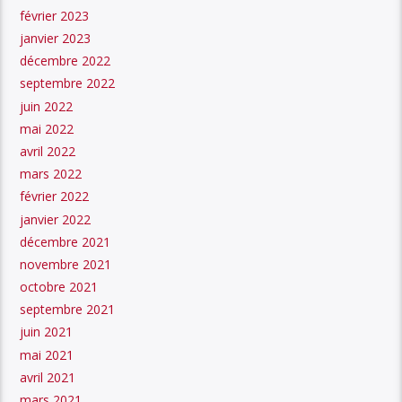
février 2023
janvier 2023
décembre 2022
septembre 2022
juin 2022
mai 2022
avril 2022
mars 2022
février 2022
janvier 2022
décembre 2021
novembre 2021
octobre 2021
septembre 2021
juin 2021
mai 2021
avril 2021
mars 2021