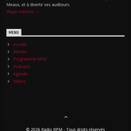
Meaux, et à divertir ses auditeurs.
Player externe
MENU
Accueil
Articles
Programme RPM
Podcasts
Agenda
Vidéos
© 2026 Radio RPM - Tous droits réservés