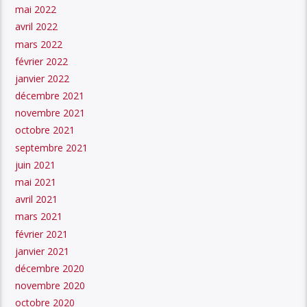
mai 2022
avril 2022
mars 2022
février 2022
janvier 2022
décembre 2021
novembre 2021
octobre 2021
septembre 2021
juin 2021
mai 2021
avril 2021
mars 2021
février 2021
janvier 2021
décembre 2020
novembre 2020
octobre 2020