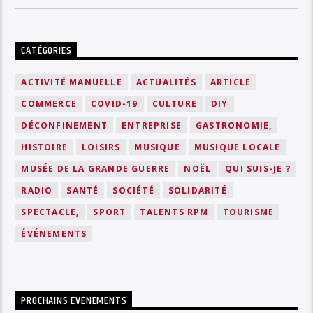
CATÉGORIES
ACTIVITÉ MANUELLE
ACTUALITÉS
ARTICLE
COMMERCE
COVID-19
CULTURE
DIY
DÉCONFINEMENT
ENTREPRISE
GASTRONOMIE,
HISTOIRE
LOISIRS
MUSIQUE
MUSIQUE LOCALE
MUSÉE DE LA GRANDE GUERRE
NOËL
QUI SUIS-JE ?
RADIO
SANTÉ
SOCIÉTÉ
SOLIDARITÉ
SPECTACLE,
SPORT
TALENTS RPM
TOURISME
ÉVÉNEMENTS
PROCHAINS ÉVÉNEMENTS