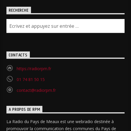
RECHERCHE
CONTACTS
https://radiorpm.fr
01 74 81 50 15
contact@radiorpm.fr
A PROPOS DE RPM
La Radio du Pays de Meaux est une webradio destinée à
promouvoir la communication des communes du Pays de