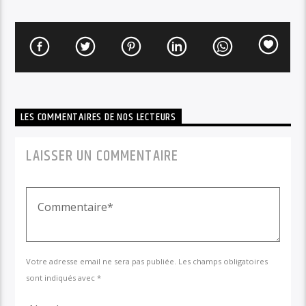
LES COMMENTAIRES DE NOS LECTEURS
LAISSER UN COMMENTAIRE
Votre adresse email ne sera pas publiée. Les champs obligatoires
sont indiqués avec *