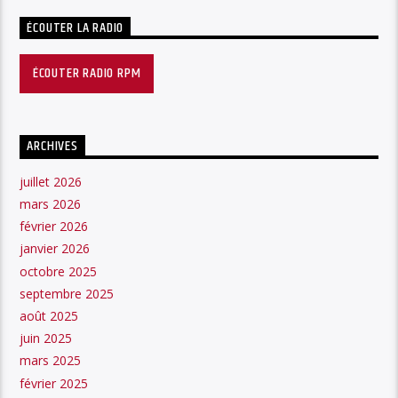
ÉCOUTER LA RADIO
ÉCOUTER RADIO RPM
ARCHIVES
juillet 2026
mars 2026
février 2026
janvier 2026
octobre 2025
septembre 2025
août 2025
juin 2025
mars 2025
février 2025