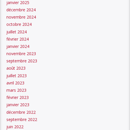
janvier 2025
décembre 2024
novembre 2024
octobre 2024
juillet 2024
février 2024
janvier 2024
novembre 2023
septembre 2023
août 2023
juillet 2023
avril 2023
mars 2023
février 2023
janvier 2023
décembre 2022
septembre 2022
juin 2022