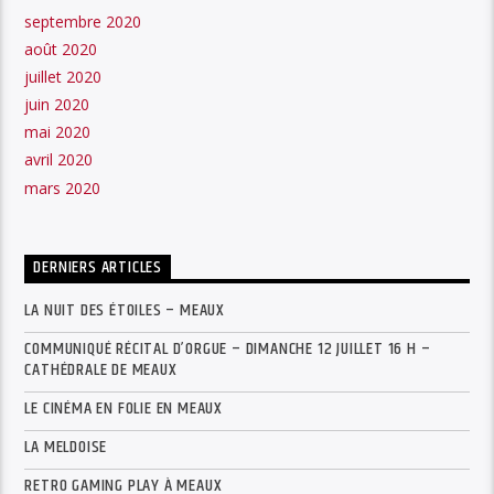
septembre 2020
août 2020
juillet 2020
juin 2020
mai 2020
avril 2020
mars 2020
DERNIERS ARTICLES
LA NUIT DES ÉTOILES – MEAUX
COMMUNIQUÉ RÉCITAL D’ORGUE – DIMANCHE 12 JUILLET 16 H –
CATHÉDRALE DE MEAUX
LE CINÉMA EN FOLIE EN MEAUX
LA MELDOISE
RETRO GAMING PLAY À MEAUX