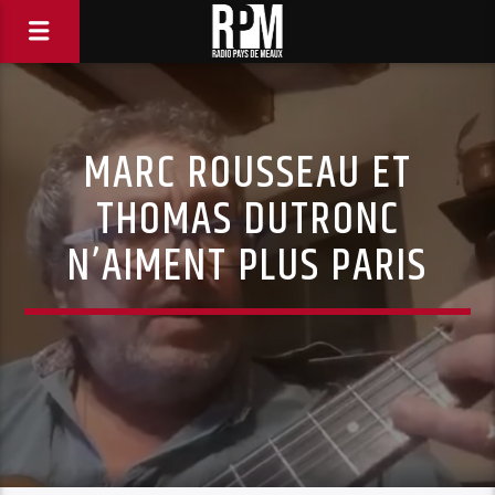
MARC ROUSSEAU ET
THOMAS DUTRONC
N’AIMENT PLUS PARIS