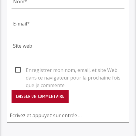
Enregistrer mon nom, email, et site Web
dans ce navigateur pour la prochaine fois
que je commente.